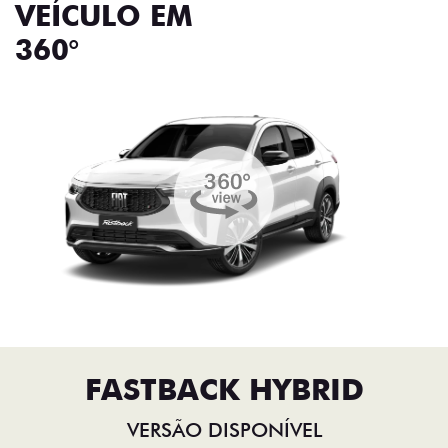
VEÍCULO EM
360°
FASTBACK HYBRID
VERSÃO DISPONÍVEL