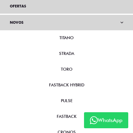
OFERTAS
NOVOS
TITANO
STRADA
TORO
FASTBACK HYBRID
PULSE
FASTBACK
WhatsApp
CRONOS