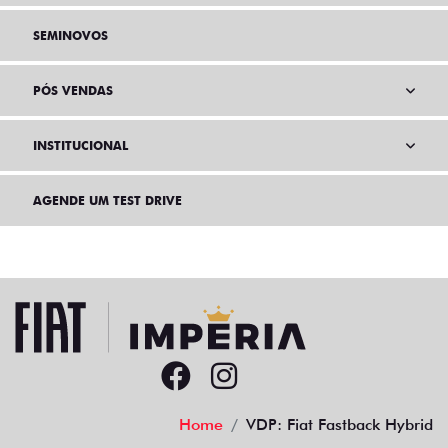
SEMINOVOS
PÓS VENDAS
INSTITUCIONAL
AGENDE UM TEST DRIVE
Home
VDP: Fiat Fastback Hybrid