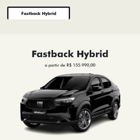
Fastback Hybrid
Fastback Hybrid
a partir de R$ 155.990,00