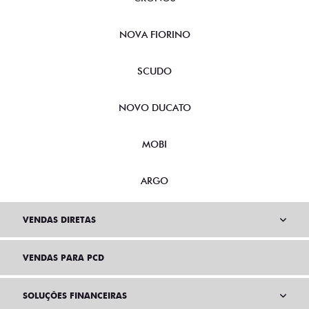
NOVA FIORINO
SCUDO
NOVO DUCATO
MOBI
ARGO
VENDAS DIRETAS
VENDAS PARA PCD
SOLUÇÕES FINANCEIRAS