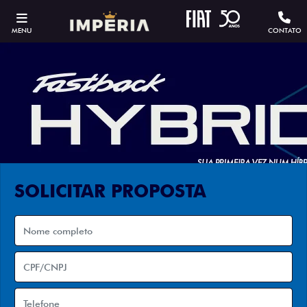
MENU
CONTATO
SOLICITAR PROPOSTA