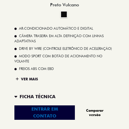
Preto Vulcano
AR-CONDICIONADO AUTOMÁTICO E DIGITAL
CÂMERA TRASEIRA EM ALTA DEFINIÇÃO COM LINHAS
ADAPTATIVAS
DRIVE BY WIRE (CONTROLE ELETRÔNICO DE ACELERAÇÃO)
MODO SPORT COM BOTÃO DE ACIONAMENTO NO
VOLANTE
FREIOS ABS COM EBD
VER MAIS
FICHA TÉCNICA
ENTRAR EM
Comparar
versão
CONTATO