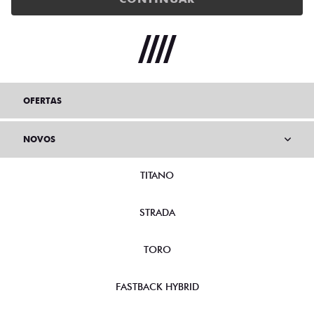
OFERTAS
NOVOS
TITANO
STRADA
TORO
FASTBACK HYBRID