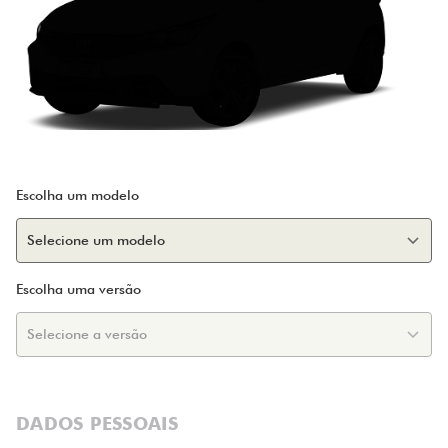
Escolha um modelo
Escolha uma versão
DADOS PESSOAIS