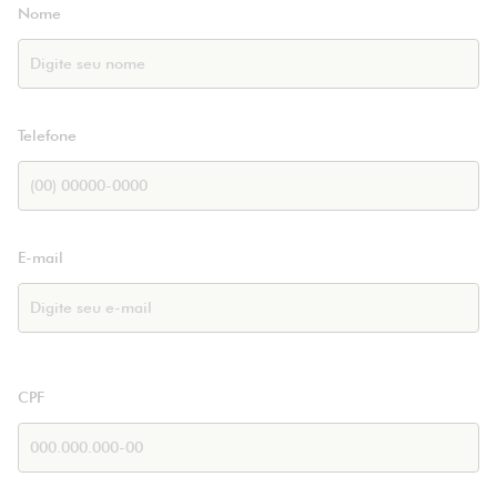
Nome
Telefone
E-mail
CPF