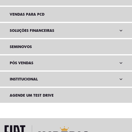
VENDAS PARA PCD
SOLUÇÕES FINANCEIRAS
SEMINOVOS
PÓS VENDAS
INSTITUCIONAL
AGENDE UM TEST DRIVE