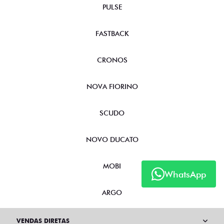
PULSE
FASTBACK
CRONOS
NOVA FIORINO
SCUDO
NOVO DUCATO
MOBI
WhatsApp
ARGO
VENDAS DIRETAS