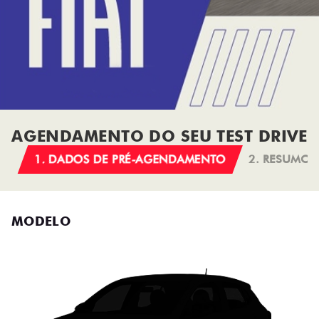
AGENDAMENTO DO SEU TEST DRIVE
1. DADOS DE PRÉ-AGENDAMENTO
2. RESUMO
MODELO