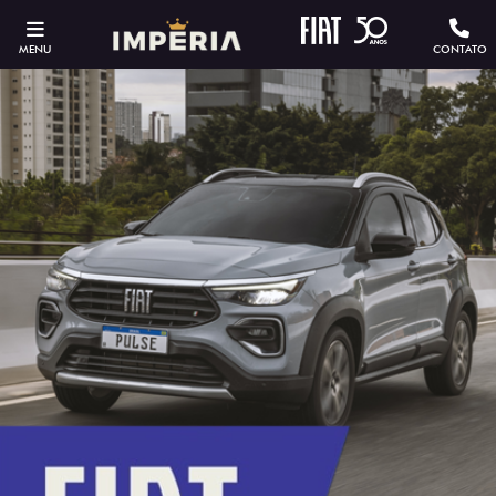
MENU
CONTATO