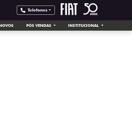
Telefones
INOVOS
PÓS VENDAS
INSTITUCIONAL