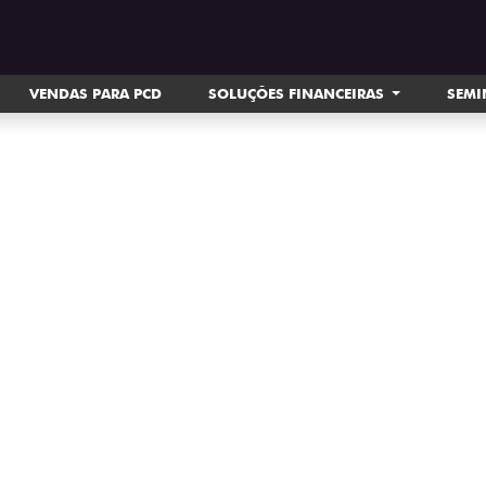
VENDAS PARA PCD
SOLUÇÕES FINANCEIRAS
SEM