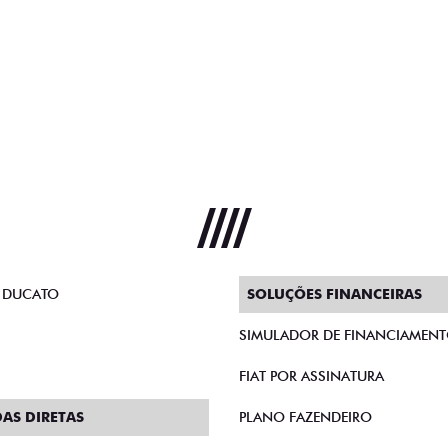
 DUCATO
SOLUÇÕES FINANCEIRAS
SIMULADOR DE FINANCIAMEN
FIAT POR ASSINATURA
AS DIRETAS
PLANO FAZENDEIRO