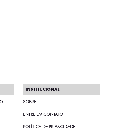
INSTITUCIONAL
TO
SOBRE
ENTRE EM CONTATO
POLÍTICA DE PRIVACIDADE