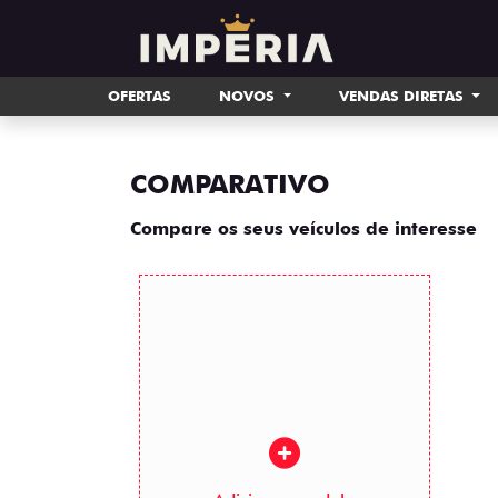
OFERTAS
NOVOS
VENDAS DIRETAS
COMPARATIVO
Compare os seus veículos de interesse