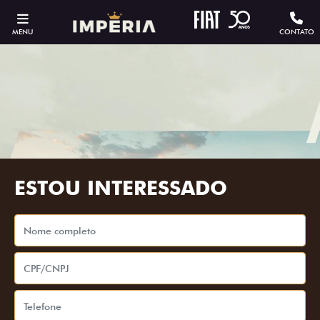
MENU
CONTATO
ESTOU INTERESSADO