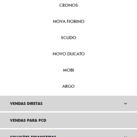
CRONOS
NOVA FIORINO
SCUDO
NOVO DUCATO
MOBI
ARGO
VENDAS DIRETAS
VENDAS PARA PCD