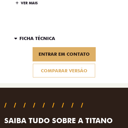
VER MAIS
FICHA TÉCNICA
ENTRAR EM CONTATO
COMPARAR VERSÃO
SAIBA TUDO SOBRE A TITANO