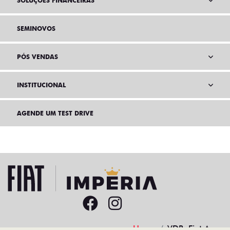
SOLUÇÕES FINANCEIRAS
SEMINOVOS
PÓS VENDAS
INSTITUCIONAL
AGENDE UM TEST DRIVE
Home
VDP: Fiat Argo