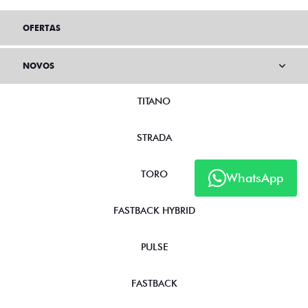
OFERTAS
NOVOS
TITANO
STRADA
TORO
WhatsApp
FASTBACK HYBRID
PULSE
FASTBACK