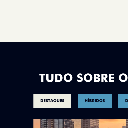
TUDO SOBRE O
DESTAQUES
HÍBRIDOS
D