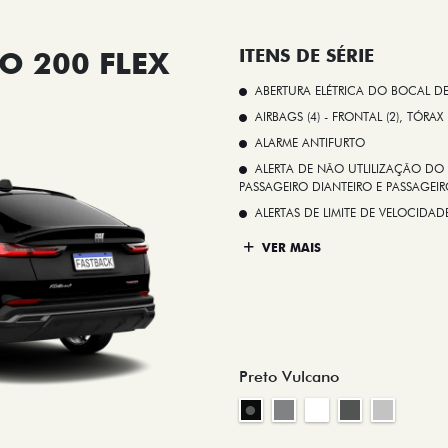
O 200 FLEX
ITENS DE SÉRIE
ABERTURA ELÉTRICA DO BOCAL D
AIRBAGS (4) - FRONTAL (2), TÓRAX
ALARME ANTIFURTO
ALERTA DE NÃO UTLILIZAÇÃO DO 
PASSAGEIRO DIANTEIRO E PASSAGEIRO
ALERTAS DE LIMITE DE VELOCID
VER MAIS
Preto Vulcano