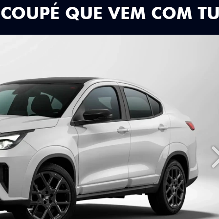
 COUPÉ QUE VEM COM T