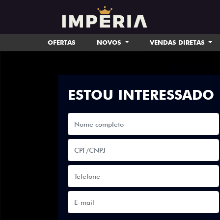
OFERTAS
NOVOS
VENDAS DIRETAS
ESTOU INTERESSADO