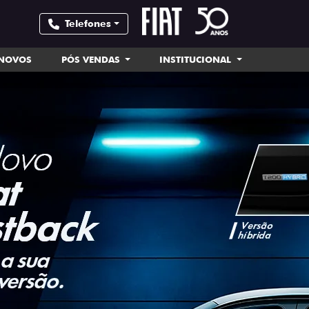
Telefones
INOVOS
PÓS VENDAS
INSTITUCIONAL