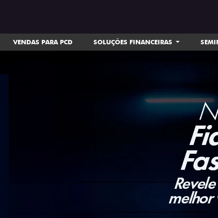
VENDAS PARA PCD
SOLUÇÕES FINANCEIRAS
SEM