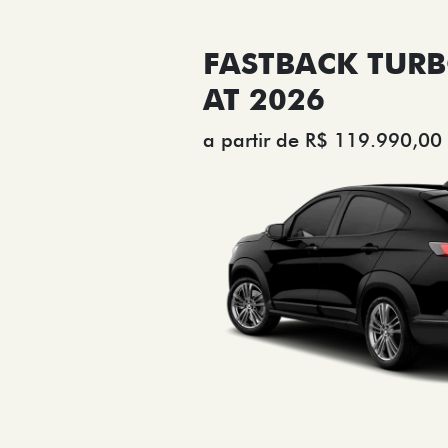
FASTBACK TURB
AT 2026
a partir de R$ 119.990,00