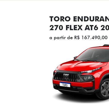
TORO ENDURAN
270 FLEX AT6 2
a partir de R$ 167.490,00