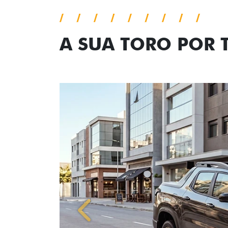
A SUA TORO POR
Anterior