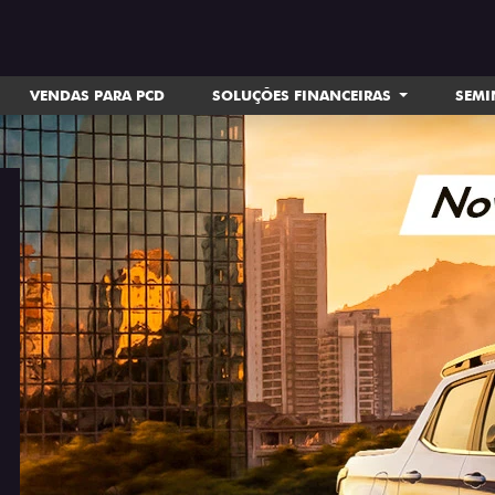
VENDAS PARA PCD
SOLUÇÕES FINANCEIRAS
SEM