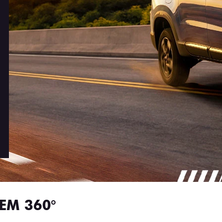
EM 360°