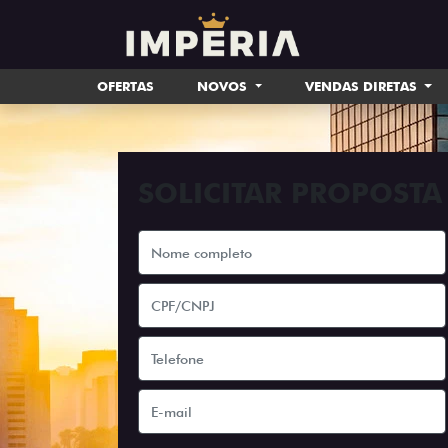
OFERTAS
NOVOS
VENDAS DIRETAS
SOLICITAR PROPOSTA