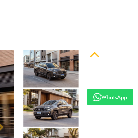
Anterior
WhatsApp
Próximo