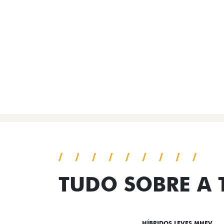
TUDO SOBRE A
DESTAQUES
HÍBRIDOS LEVES MHEV