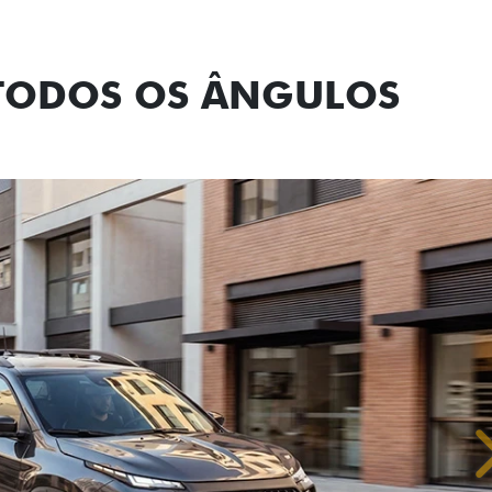
 TODOS OS ÂNGULOS