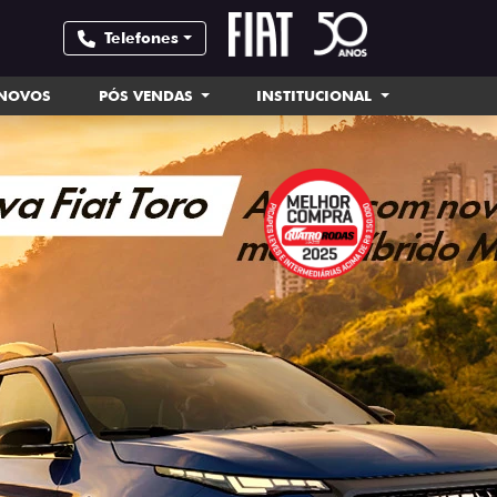
Telefones
INOVOS
PÓS VENDAS
INSTITUCIONAL