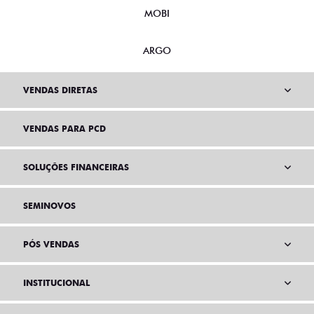
MOBI
ARGO
VENDAS DIRETAS
VENDAS PARA PCD
SOLUÇÕES FINANCEIRAS
SEMINOVOS
PÓS VENDAS
INSTITUCIONAL