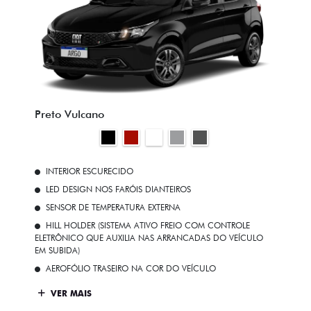
Preto Vulcano
INTERIOR ESCURECIDO
LED DESIGN NOS FARÓIS DIANTEIROS
SENSOR DE TEMPERATURA EXTERNA
HILL HOLDER (SISTEMA ATIVO FREIO COM CONTROLE
ELETRÔNICO QUE AUXILIA NAS ARRANCADAS DO VEÍCULO
EM SUBIDA)
AEROFÓLIO TRASEIRO NA COR DO VEÍCULO
VER MAIS