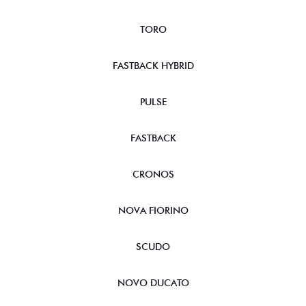
TORO
FASTBACK HYBRID
PULSE
FASTBACK
CRONOS
NOVA FIORINO
SCUDO
NOVO DUCATO