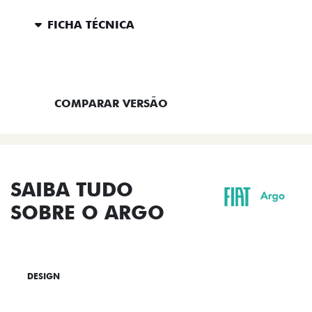
FICHA TÉCNICA
ENTRAR EM CONTATO
COMPARAR VERSÃO
SAIBA TUDO
SOBRE O ARGO
DESIGN
TECNOLOGIA
PERFORMANCE