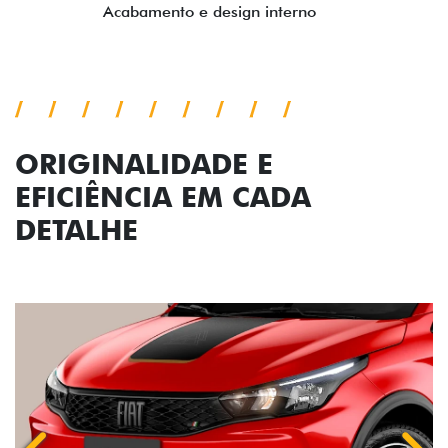
ORIGINALIDADE E
EFICIÊNCIA EM CADA
DETALHE