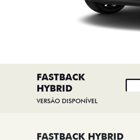
FASTBACK
HYBRID
VERSÃO DISPONÍVEL
FASTBACK HYBRID