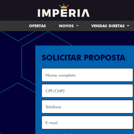
OFERTAS
NOVOS
VENDAS DIRETAS
SOLICITAR PROPOSTA