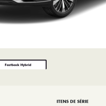
Fastback Hybrid
ITENS DE SÉRIE