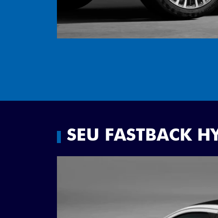
SEU FASTBACK H