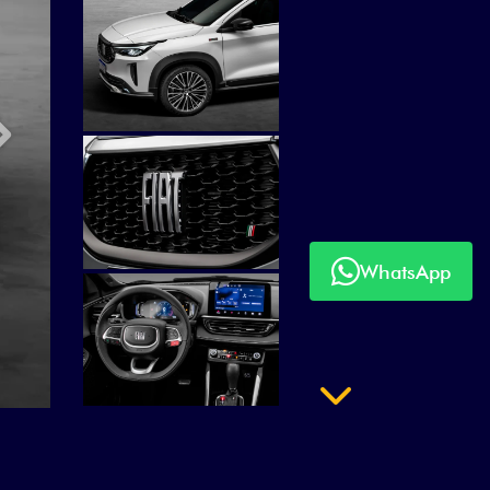
Próximo
WhatsApp
Próximo