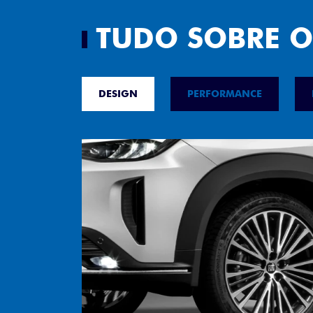
TUDO SOBRE O
DESIGN
PERFORMANCE