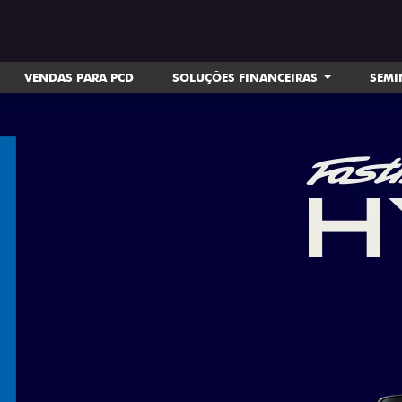
VENDAS PARA PCD
SOLUÇÕES FINANCEIRAS
SEM