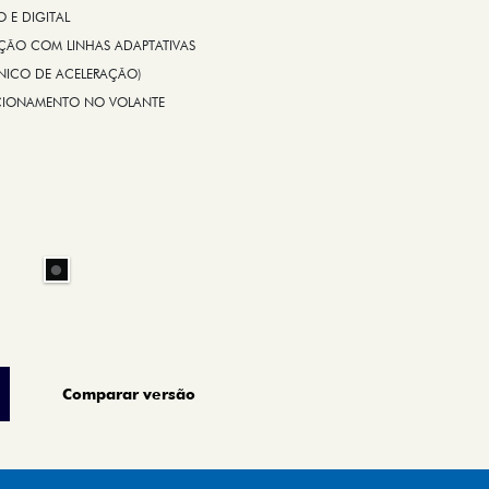
E DIGITAL
IÇÃO COM LINHAS ADAPTATIVAS
ÔNICO DE ACELERAÇÃO)
CIONAMENTO NO VOLANTE
Comparar versão