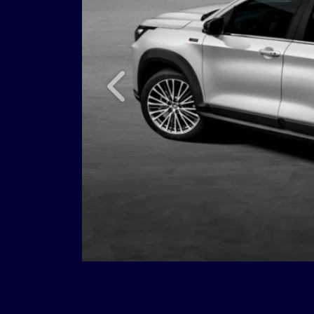
Anterior