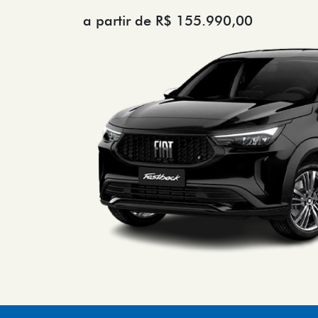
a partir de R$ 155.990,00