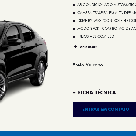
AR-CONDICIONADO AUTOMÁTICO 
CÂMERA TRASEIRA EM ALTA DEFIN
DRIVE BY WIRE (CONTROLE ELETR
MODO SPORT COM BOTÃO DE A
FREIOS ABS COM EBD
VER MAIS
Preto Vulcano
FICHA TÉCNICA
ENTRAR EM CONTATO