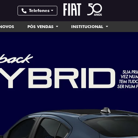
Telefones
INOVOS
PÓS VENDAS
INSTITUCIONAL