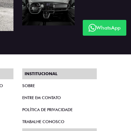
WhatsApp
Próximo
INSTITUCIONAL
TO
SOBRE
ENTRE EM CONTATO
POLÍTICA DE PRIVACIDADE
TRABALHE CONOSCO