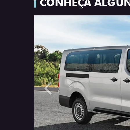
CONHEÇA ALGUN
Anterior