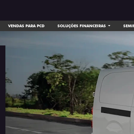
VENDAS PARA PCD
SOLUÇÕES FINANCEIRAS
SEM