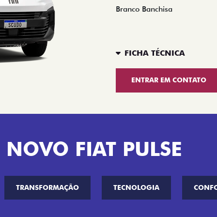
Branco Banchisa
FICHA TÉCNICA
ENTRAR EM CONTATO
 NOVO FIAT PULSE
TRANSFORMAÇÃO
TECNOLOGIA
CONF