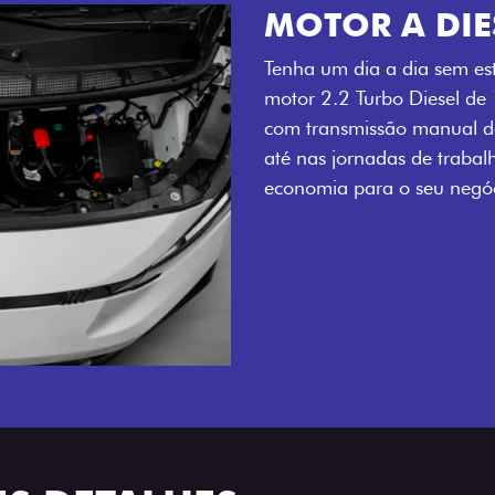
MOTOR A DIE
Tenha um dia a dia sem es
motor 2.2 Turbo Diesel de
com transmissão manual de
até nas jornadas de trabal
economia para o seu negóc