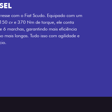
SEL
tresse com o Fiat Scudo. Equipado com um
 150 cv e 370 Nm de torque, ele conta
 6 marchas, garantindo mais eficiência
ho mais longas. Tudo isso com agilidade e
io.