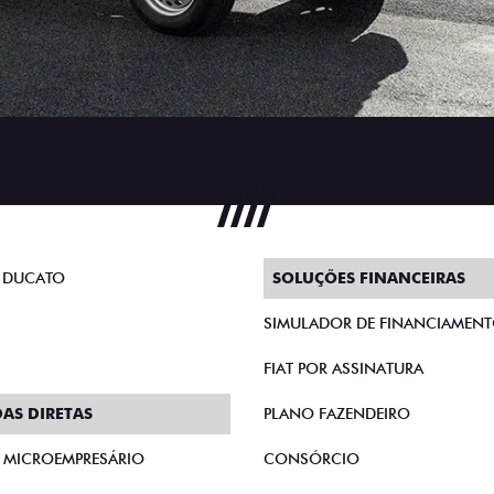
 DUCATO
SOLUÇÕES FINANCEIRAS
SIMULADOR DE FINANCIAMEN
FIAT POR ASSINATURA
AS DIRETAS
PLANO FAZENDEIRO
E MICROEMPRESÁRIO
CONSÓRCIO