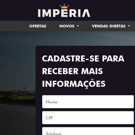
OFERTAS
NOVOS
VENDAS DIRETAS
CADASTRE-SE PARA
RECEBER MAIS
INFORMAÇÕES