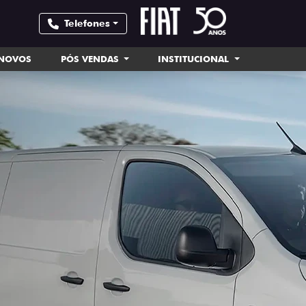
Telefones
INOVOS
PÓS VENDAS
INSTITUCIONAL