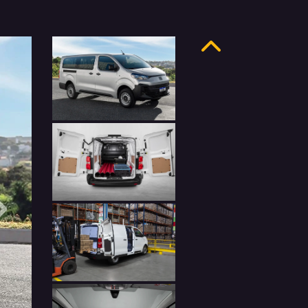
Anterior
Próximo