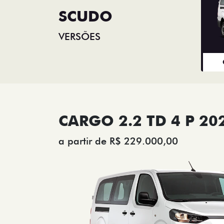
SCUDO
VERSÕES
CARGO 2.2 TD 4 P 20
a partir de R$ 229.000,00