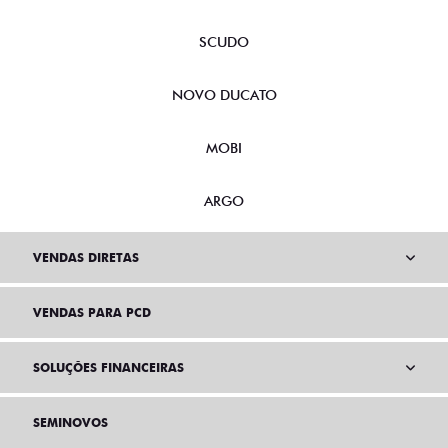
NOVA FIORINO
SCUDO
NOVO DUCATO
MOBI
ARGO
VENDAS DIRETAS
VENDAS PARA PCD
SOLUÇÕES FINANCEIRAS