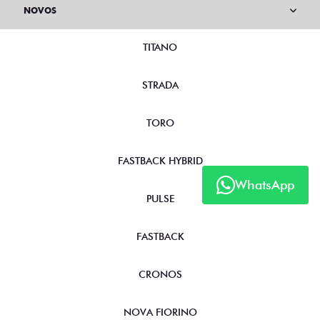
NOVOS
TITANO
STRADA
TORO
FASTBACK HYBRID
WhatsApp
PULSE
FASTBACK
CRONOS