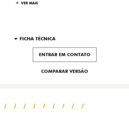
VER MAIS
FICHA TÉCNICA
ENTRAR EM CONTATO
COMPARAR VERSÃO
SAIBA TUDO SOBRE A TITANO