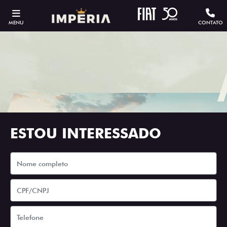
MENU
CONTATO
ESTOU INTERESSADO