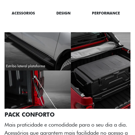
ACESSORIOS
DESIGN
PERFORMANCE
 dia a dia.
no acesso a