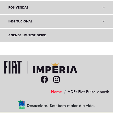
SEMINOVOS
PÓS VENDAS
INSTITUCIONAL
AGENDE UM TEST DRIVE
Home
VDP: Fiat Pulse Abarth
Desacelere. Seu bem maior é a vida.