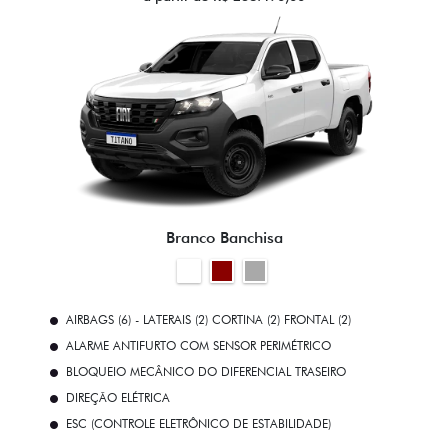
Branco Banchisa
AIRBAGS (6) - LATERAIS (2) CORTINA (2) FRONTAL (2)
ALARME ANTIFURTO COM SENSOR PERIMÉTRICO
BLOQUEIO MECÂNICO DO DIFERENCIAL TRASEIRO
DIREÇÃO ELÉTRICA
ESC (CONTROLE ELETRÔNICO DE ESTABILIDADE)