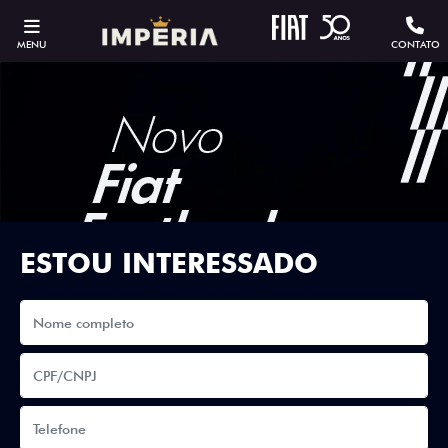
MENU
CONTATO
ESTOU INTERESSADO