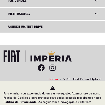
PÓS VENDAS
INSTITUCIONAL
AGENDE UM TEST DRIVE
Home
VDP: Fiat Pulse Hybrid
Desacelere. Seu bem maior é a vida.
Para otimizar sua experiência durante a navegação, fazemos uso de nossa
Política de Cookies e para proteger seus dados pessoais respeitamos nossa
Política de Privacidade
. Ao seguir com a navegação e visita você