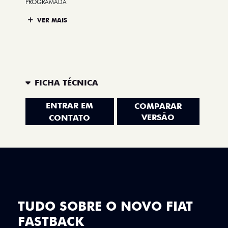
PROGRAMADA
VER MAIS
FICHA TÉCNICA
ENTRAR EM
COMPARAR
VERSÃO
CONTATO
TUDO SOBRE O NOVO FIAT
FASTBACK