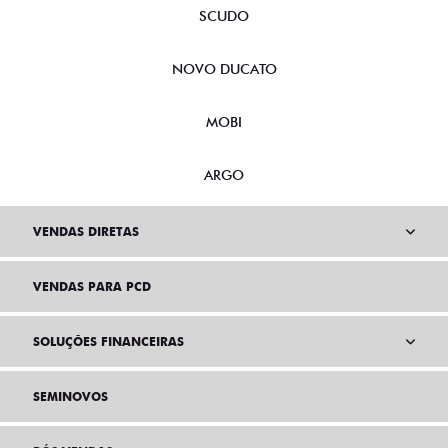
SCUDO
NOVO DUCATO
MOBI
ARGO
VENDAS DIRETAS
VENDAS PARA PCD
SOLUÇÕES FINANCEIRAS
SEMINOVOS