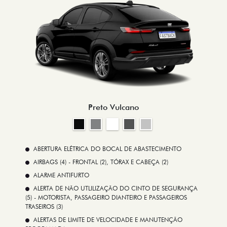
Preto Vulcano
ABERTURA ELÉTRICA DO BOCAL DE ABASTECIMENTO
AIRBAGS (4) - FRONTAL (2), TÓRAX E CABEÇA (2)
ALARME ANTIFURTO
ALERTA DE NÃO UTLILIZAÇÃO DO CINTO DE SEGURANÇA
(5) - MOTORISTA, PASSAGEIRO DIANTEIRO E PASSAGEIROS
TRASEIROS (3)
ALERTAS DE LIMITE DE VELOCIDADE E MANUTENÇÃO