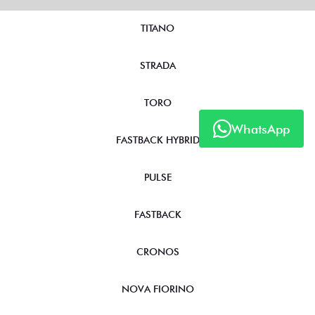
TITANO
STRADA
TORO
WhatsApp
FASTBACK HYBRID
PULSE
FASTBACK
CRONOS
NOVA FIORINO