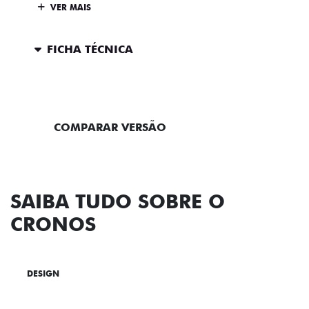
VER MAIS
FICHA TÉCNICA
ENTRAR EM CONTATO
COMPARAR VERSÃO
SAIBA TUDO SOBRE O
CRONOS
DESIGN
TECNOLOGIA
PERFORMANCE