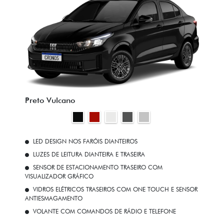
Preto Vulcano
LED DESIGN NOS FARÓIS DIANTEIROS
LUZES DE LEITURA DIANTEIRA E TRASEIRA
SENSOR DE ESTACIONAMENTO TRASEIRO COM
VISUALIZADOR GRÁFICO
VIDROS ELÉTRICOS TRASEIROS COM ONE TOUCH E SENSOR
ANTIESMAGAMENTO
VOLANTE COM COMANDOS DE RÁDIO E TELEFONE