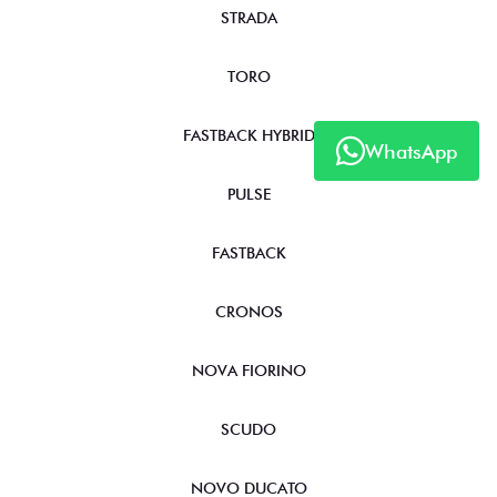
STRADA
TORO
FASTBACK HYBRID
WhatsApp
PULSE
FASTBACK
CRONOS
NOVA FIORINO
SCUDO
NOVO DUCATO