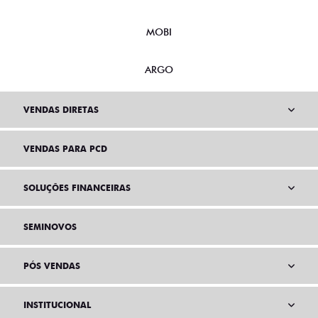
MOBI
ARGO
VENDAS DIRETAS
VENDAS PARA PCD
SOLUÇÕES FINANCEIRAS
SEMINOVOS
PÓS VENDAS
INSTITUCIONAL