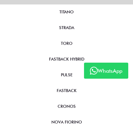
TITANO
STRADA
TORO
FASTBACK HYBRID
WhatsApp
PULSE
FASTBACK
CRONOS
NOVA FIORINO