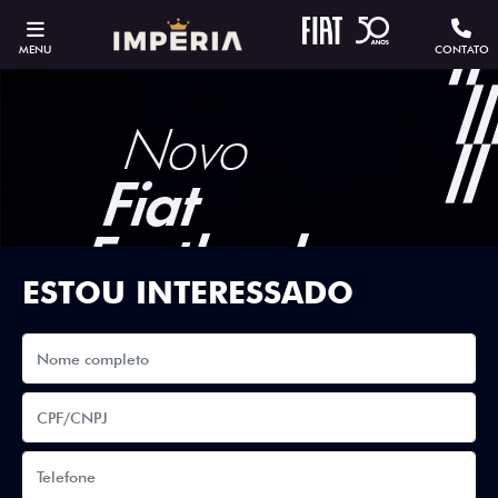
MENU
CONTATO
ESTOU INTERESSADO