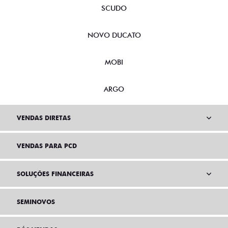
SCUDO
NOVO DUCATO
MOBI
ARGO
VENDAS DIRETAS
VENDAS PARA PCD
SOLUÇÕES FINANCEIRAS
SEMINOVOS