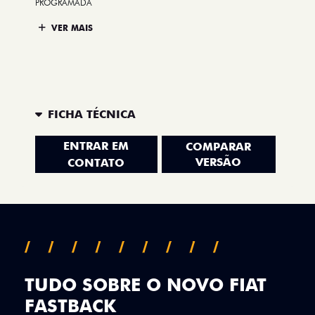
PROGRAMADA
VER MAIS
FICHA TÉCNICA
ENTRAR EM
COMPARAR
VERSÃO
CONTATO
TUDO SOBRE O NOVO FIAT
FASTBACK