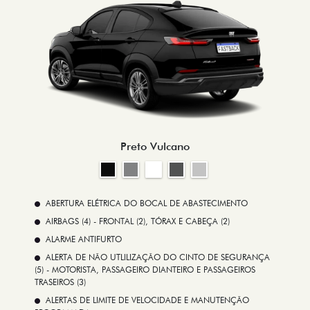
Preto Vulcano
ABERTURA ELÉTRICA DO BOCAL DE ABASTECIMENTO
AIRBAGS (4) - FRONTAL (2), TÓRAX E CABEÇA (2)
ALARME ANTIFURTO
ALERTA DE NÃO UTLILIZAÇÃO DO CINTO DE SEGURANÇA
(5) - MOTORISTA, PASSAGEIRO DIANTEIRO E PASSAGEIROS
TRASEIROS (3)
ALERTAS DE LIMITE DE VELOCIDADE E MANUTENÇÃO