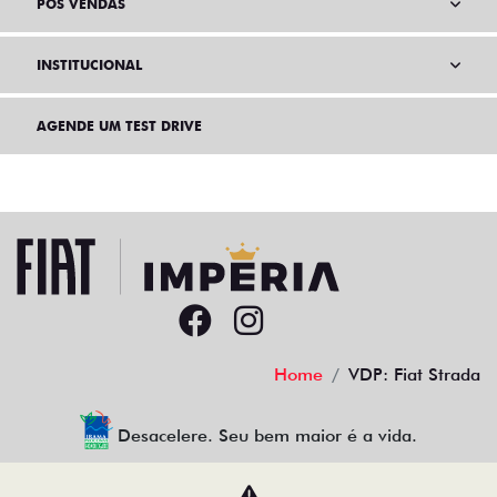
PÓS VENDAS
INSTITUCIONAL
AGENDE UM TEST DRIVE
Home
VDP: Fiat Strada
Desacelere. Seu bem maior é a vida.