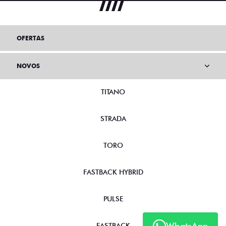
OFERTAS
NOVOS
TITANO
STRADA
TORO
FASTBACK HYBRID
PULSE
WhatsApp
FASTBACK