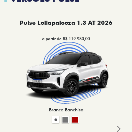
Pulse Lollapalooza 1.3 AT 2026
a partir de R$ 119.980,00
Branco Banchisa
Next