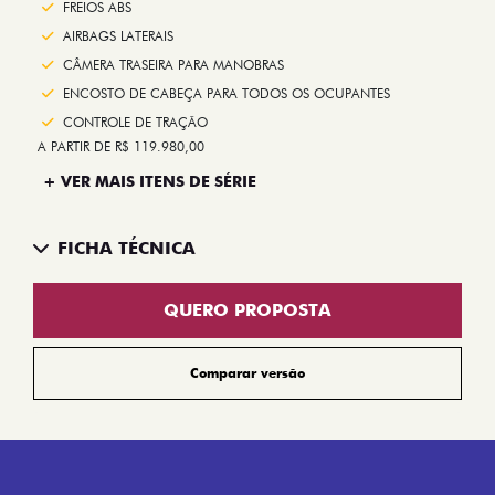
FREIOS ABS
AIRBAGS LATERAIS
CÂMERA TRASEIRA PARA MANOBRAS
ENCOSTO DE CABEÇA PARA TODOS OS OCUPANTES
CONTROLE DE TRAÇÃO
A PARTIR DE R$ 119.980,00
+ VER MAIS ITENS DE SÉRIE
FICHA TÉCNICA
QUERO PROPOSTA
Comparar versão