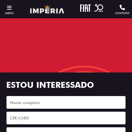
MENU
CONTATO
ESTOU INTERESSADO