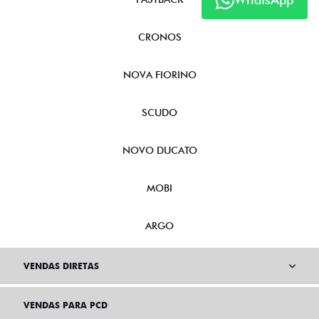
CRONOS
NOVA FIORINO
SCUDO
NOVO DUCATO
MOBI
ARGO
VENDAS DIRETAS
VENDAS PARA PCD