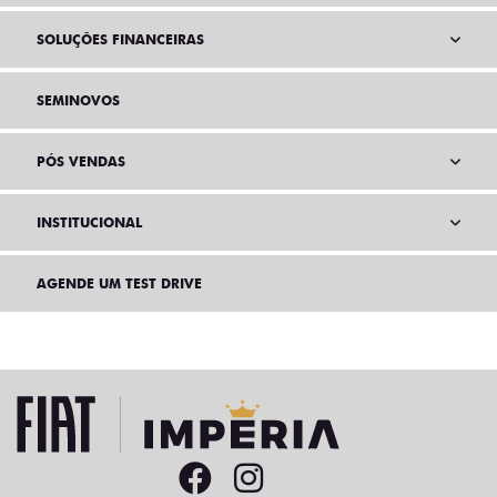
SOLUÇÕES FINANCEIRAS
SEMINOVOS
PÓS VENDAS
INSTITUCIONAL
AGENDE UM TEST DRIVE