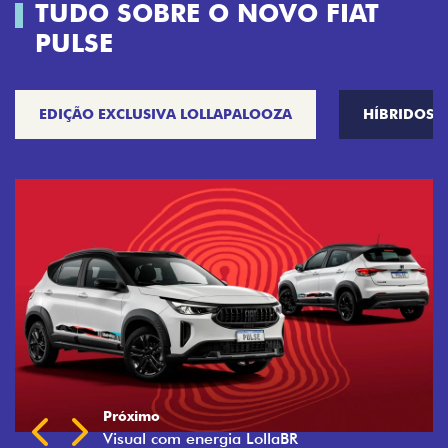
TUDO SOBRE O NOVO FIAT
PULSE
EDIÇÃO EXCLUSIVA LOLLAPALOOZA
HÍBRIDOS