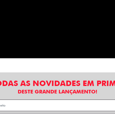
ODAS AS NOVIDADES EM PRI
DESTE GRANDE LANÇAMENTO!