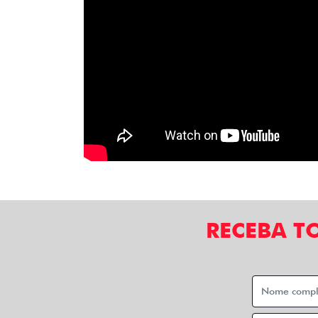
RECEBA T