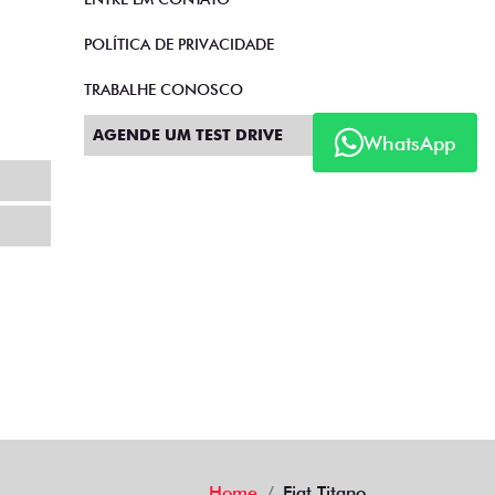
POLÍTICA DE PRIVACIDADE
TRABALHE CONOSCO
AGENDE UM TEST DRIVE
WhatsApp
Home
Fiat Titano