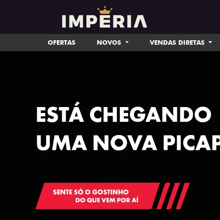
OFERTAS
NOVOS
VENDAS DIRETAS