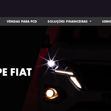
VENDAS PARA PCD
SOLUÇÕES FINANCEIRAS
SEM