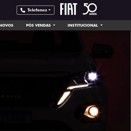
Telefones
INOVOS
PÓS VENDAS
INSTITUCIONAL