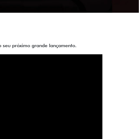
 do seu próximo grande lançamento.