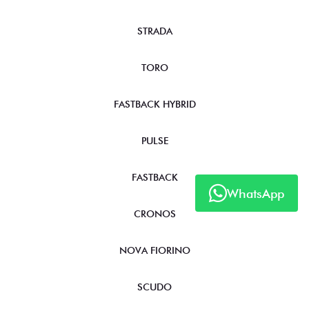
STRADA
TORO
FASTBACK HYBRID
PULSE
FASTBACK
WhatsApp
CRONOS
NOVA FIORINO
SCUDO