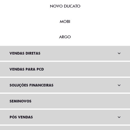
NOVO DUCATO
MOBI
ARGO
VENDAS DIRETAS
VENDAS PARA PCD
SOLUÇÕES FINANCEIRAS
SEMINOVOS
PÓS VENDAS