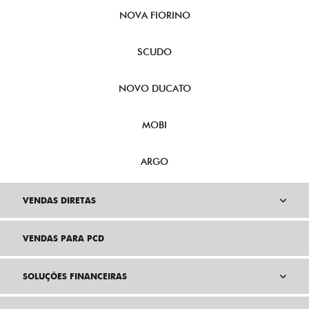
NOVA FIORINO
SCUDO
NOVO DUCATO
MOBI
ARGO
VENDAS DIRETAS
VENDAS PARA PCD
SOLUÇÕES FINANCEIRAS