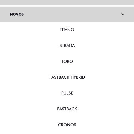
NOVOS
TITANO
STRADA
TORO
FASTBACK HYBRID
PULSE
FASTBACK
CRONOS