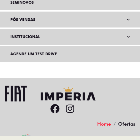
SEMINOVOS
PÓS VENDAS
INSTITUCIONAL
AGENDE UM TEST DRIVE
Home
Ofertas