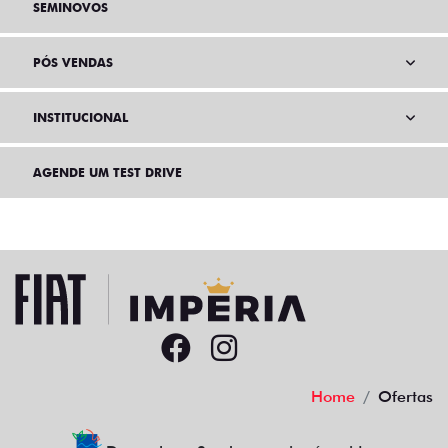
SEMINOVOS
PÓS VENDAS
INSTITUCIONAL
AGENDE UM TEST DRIVE
Home
Ofertas