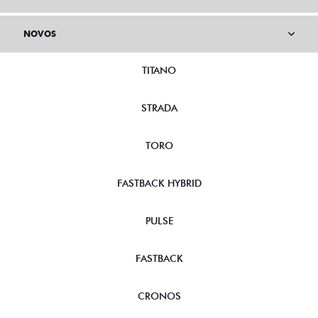
NOVOS
TITANO
STRADA
TORO
FASTBACK HYBRID
PULSE
FASTBACK
CRONOS