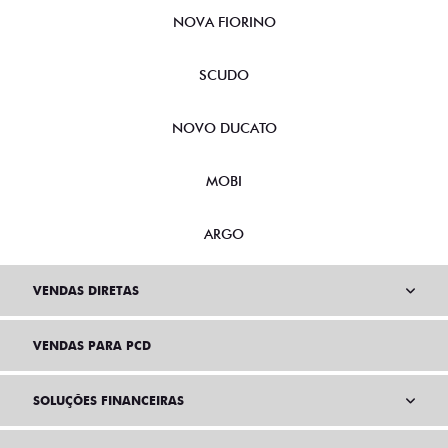
NOVA FIORINO
SCUDO
NOVO DUCATO
MOBI
ARGO
VENDAS DIRETAS
VENDAS PARA PCD
SOLUÇÕES FINANCEIRAS