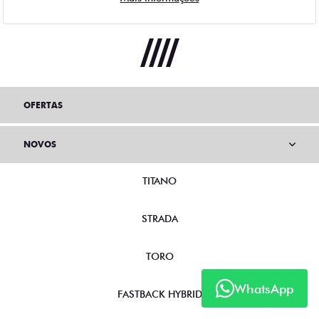
OFERTAS
NOVOS
TITANO
STRADA
TORO
WhatsApp
FASTBACK HYBRID