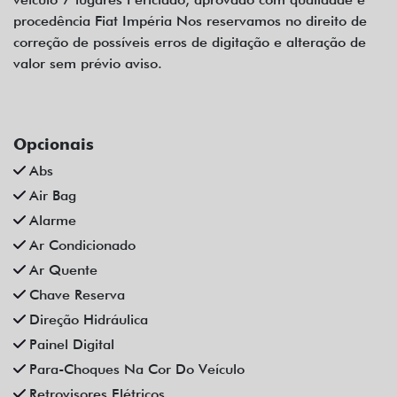
procedência Fiat Impéria Nos reservamos no direito de
correção de possíveis erros de digitação e alteração de
valor sem prévio aviso.
Opcionais
Abs
Air Bag
Alarme
Ar Condicionado
Ar Quente
Chave Reserva
Direção Hidráulica
Painel Digital
Para-Choques Na Cor Do Veículo
Retrovisores Elétricos