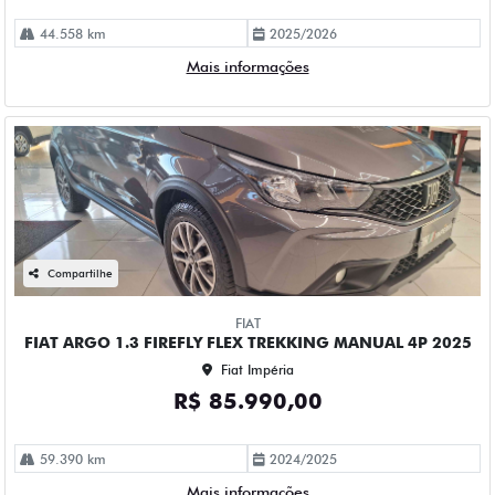
44.558 km
2025/2026
Mais informações
Compartilhe
FIAT
FIAT ARGO 1.3 FIREFLY FLEX TREKKING MANUAL 4P 2025
Fiat Impéria
R$ 85.990,00
59.390 km
2024/2025
Mais informações