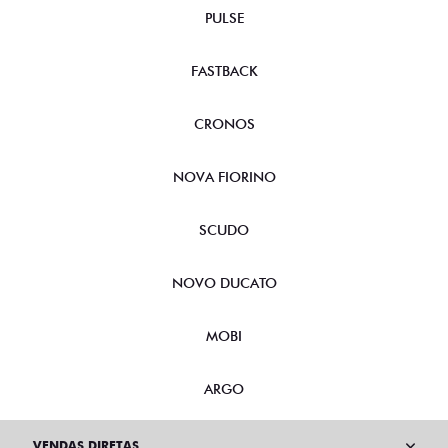
PULSE
FASTBACK
CRONOS
NOVA FIORINO
SCUDO
NOVO DUCATO
MOBI
ARGO
VENDAS DIRETAS