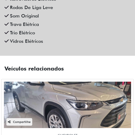
Rodas De Liga Leve
Som Original
Trava Elétrica
Trio Elétrico
Vidros Elétricos
Veículos relacionados
Compartilhe