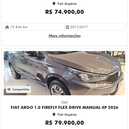
Fiat Impéria
R$ 74.900,00
72.844 km
2017/2017
Mais informações
Compartilhe
FIAT
FIAT ARGO 1.0 FIREFLY FLEX DRIVE MANUAL 4P 2026
Fiat Impéria
R$ 79.900,00