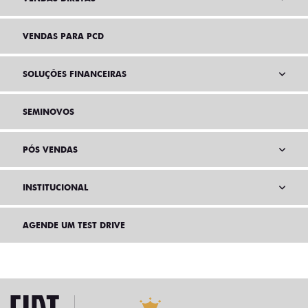
VENDAS PARA PCD
SOLUÇÕES FINANCEIRAS
SEMINOVOS
PÓS VENDAS
INSTITUCIONAL
AGENDE UM TEST DRIVE