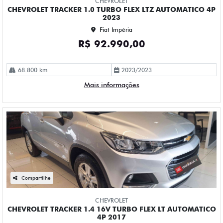
CHEVROLET
CHEVROLET TRACKER 1.0 TURBO FLEX LTZ AUTOMATICO 4P
2023
Fiat Impéria
R$ 92.990,00
68.800 km
2023/2023
Mais informações
Compartilhe
CHEVROLET
CHEVROLET TRACKER 1.4 16V TURBO FLEX LT AUTOMATICO
4P 2017