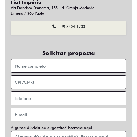
Fiat Impéria
Via Francisco D'Andrea, 155, Jd. Granja Machado
Limeira / São Paulo
(19) 3404-1700
Solicitar proposta
Alguma dúvida ou sugestão? Escreva aqui.