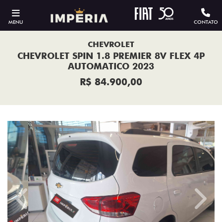
MENU
CONTATO
CHEVROLET
CHEVROLET SPIN 1.8 PREMIER 8V FLEX 4P
AUTOMATICO 2023
R$ 84.900,00
Previous
Next