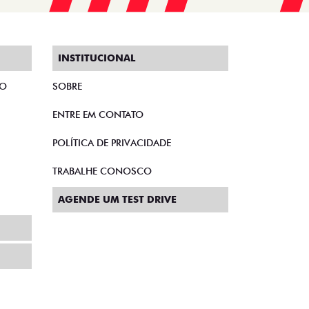
INSTITUCIONAL
TO
SOBRE
ENTRE EM CONTATO
POLÍTICA DE PRIVACIDADE
TRABALHE CONOSCO
AGENDE UM TEST DRIVE