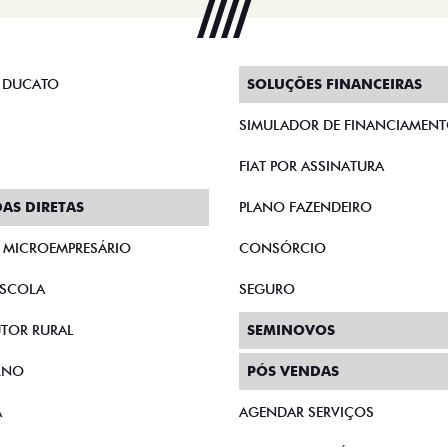
 DUCATO
SOLUÇÕES FINANCEIRAS
SIMULADOR DE FINANCIAMEN
FIAT POR ASSINATURA
AS DIRETAS
PLANO FAZENDEIRO
E MICROEMPRESÁRIO
CONSÓRCIO
SCOLA
SEGURO
TOR RURAL
SEMINOVOS
RNO
PÓS VENDAS
A
AGENDAR SERVIÇOS