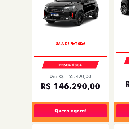
SAIA DE FIAT 0KM
PESSOA FÍSICA
De: R$ 162.490,00
R$ 146.290,00
Quero agora!