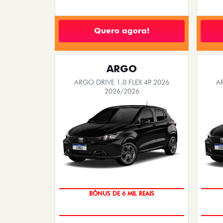
Quero agora!
ARGO
ARGO DRIVE 1.0 FLEX 4P 2026
A
2026/2026
BÔNUS DE 6 MIL REAIS