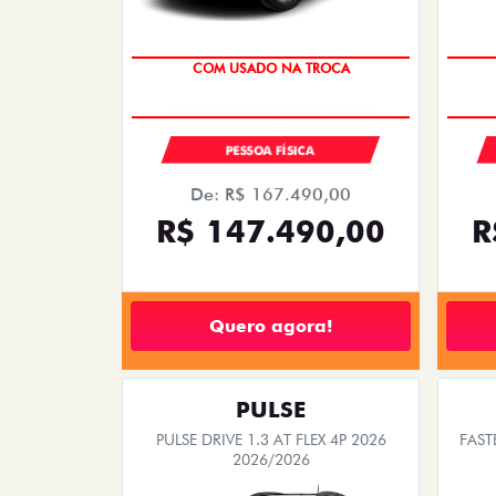
COM USADO NA TROCA
PESSOA FÍSICA
De: R$ 167.490,00
R$ 147.490,00
R
Quero agora!
PULSE
PULSE DRIVE 1.3 AT FLEX 4P 2026
FAST
2026/2026