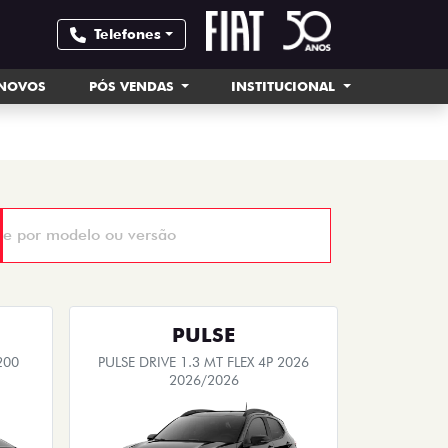
Telefones
INOVOS
PÓS VENDAS
INSTITUCIONAL
PULSE
200
PULSE DRIVE 1.3 MT FLEX 4P 2026
2026/2026