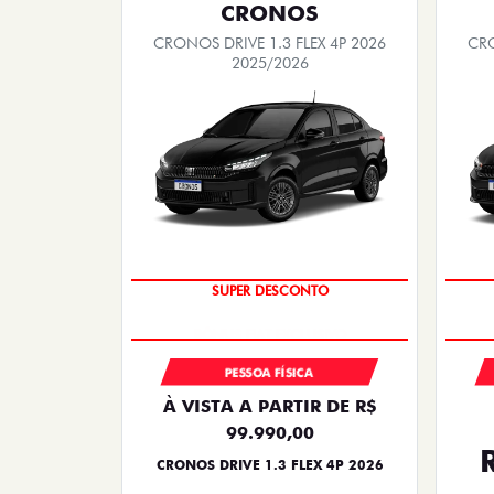
CRONOS
CRONOS DRIVE 1.3 FLEX 4P 2026
CRO
2025/2026
SUPER DESCONTO
PESSOA FÍSICA
À VISTA A PARTIR DE R$
99.990,00
CRONOS DRIVE 1.3 FLEX 4P 2026