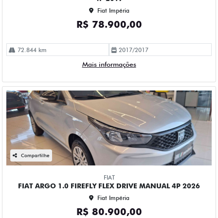
Fiat Impéria
R$ 78.900,00
72.844 km
2017/2017
Mais informações
Compartilhe
FIAT
FIAT ARGO 1.0 FIREFLY FLEX DRIVE MANUAL 4P 2026
Fiat Impéria
R$ 80.900,00