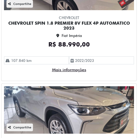
Compartilhe
CHEVROLET
CHEVROLET SPIN 1.8 PREMIER 8V FLEX 4P AUTOMATICO
2023
Fiat Impéria
R$ 88.990,00
107.840 km
2022/2023
Mais informações
Compartilhe