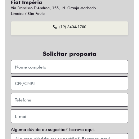
Fiat Impéria
Via Francisco D'Andrea, 155, Jd. Granja Machado
Limeira / São Paulo
(19) 3404-1700
Solicitar proposta
Alguma dúvida ou sugestão? Escreva aqui.