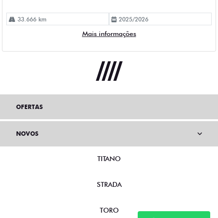
33.666 km
2025/2026
Mais informações
OFERTAS
NOVOS
TITANO
STRADA
TORO