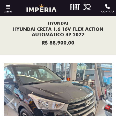
MENU
CONTATO
HYUNDAI
HYUNDAI CRETA 1.6 16V FLEX ACTION
AUTOMATICO 4P 2022
R$ 88.900,00
Previous
Next