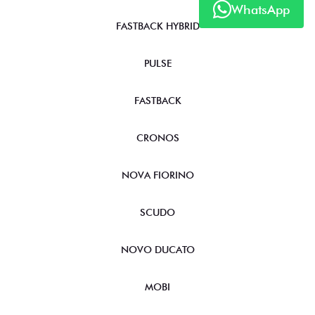
WhatsApp
FASTBACK HYBRID
PULSE
FASTBACK
CRONOS
NOVA FIORINO
SCUDO
NOVO DUCATO
MOBI