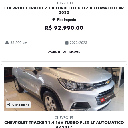
CHEVROLET
CHEVROLET TRACKER 1.0 TURBO FLEX LTZ AUTOMATICO 4P
2023
Fiat Impéria
R$ 92.990,00
68.800 km
2023/2023
Mais informações
Compartilhe
CHEVROLET
CHEVROLET TRACKER 1.4 16V TURBO FLEX LT AUTOMATICO
4P 2017