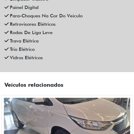
Painel Digital
Para-Choques Na Cor Do Veículo
Retrovisores Elétricos
Rodas De Liga Leve
Trava Elétrica
Trio Elétrico
Vidros Elétricos
Veículos relacionados