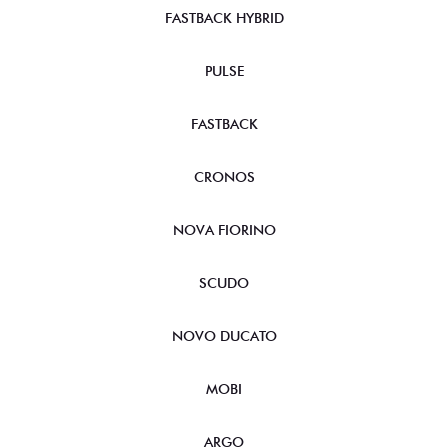
FASTBACK HYBRID
PULSE
FASTBACK
CRONOS
NOVA FIORINO
SCUDO
NOVO DUCATO
MOBI
ARGO