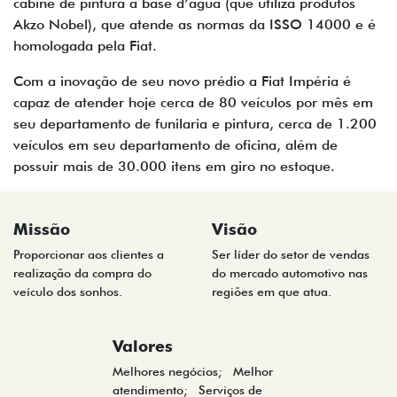
cabine de pintura a base d’água (que utiliza produtos
Akzo Nobel), que atende as normas da ISSO 14000 e é
homologada pela Fiat.
Com a inovação de seu novo prédio a Fiat Impéria é
capaz de atender hoje cerca de 80 veículos por mês em
seu departamento de funilaria e pintura, cerca de 1.200
veículos em seu departamento de oficina, além de
possuir mais de 30.000 itens em giro no estoque.
Missão
Visão
Proporcionar aos clientes a
Ser líder do setor de vendas
realização da compra do
do mercado automotivo nas
veículo dos sonhos.
regiões em que atua.
Valores
Melhores negócios; Melhor
atendimento; Serviços de