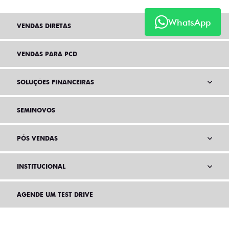
WhatsApp
VENDAS DIRETAS
VENDAS PARA PCD
SOLUÇÕES FINANCEIRAS
SEMINOVOS
PÓS VENDAS
INSTITUCIONAL
AGENDE UM TEST DRIVE