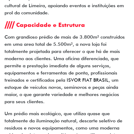
cultural de Limeira, apoiando eventos e instituições em
prol da comunidade.
Capacidade e Estrutura
Com grandioso prédio de mais de 3.800m² construidos
em uma area total de 5.500m², a nova loja foi
totalmente projetada para oferecer o que há de mais
moderno aos clientes. Uma oficina diferenciada, que
permite a prestação imediata de alguns serviços,
equipamentos e ferramentas de ponta, profissionais
treinados e certificados pela ISVOR FIAT BRASIL, um
estoque de veículos novos, seminovos e peças ainda
maior, o que garante variedade e melhores negócios
para seus clientes.
Um prédio mais ecológico, que utiliza quase que
totalmente da iluminação natural, descarte seletivo de
resíduos e novos equipamentos, como uma moderna