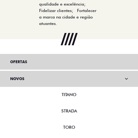
qualidade e excelência;
Fidelizar clientes; Fortalecer
a marca na cidade e região
atuantes.
OFERTAS
NOVOS
TITANO
STRADA
TORO