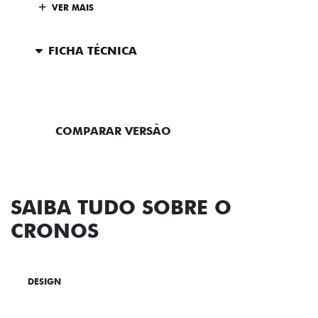
VER MAIS
FICHA TÉCNICA
ENTRAR EM CONTATO
COMPARAR VERSÃO
SAIBA TUDO SOBRE O
CRONOS
DESIGN
TECNOLOGIA
PERFORMANCE