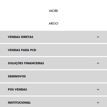
MOBI
ARGO
VENDAS DIRETAS
VENDAS PARA PCD
SOLUÇÕES FINANCEIRAS
SEMINOVOS
PÓS VENDAS
INSTITUCIONAL