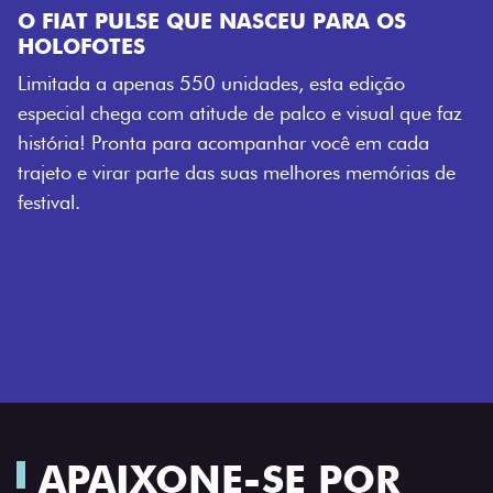
E NASCEU PARA OS
 unidades, esta edição
tude de palco e visual que faz
a acompanhar você em cada
das suas melhores memórias de
APAIXONE-SE POR