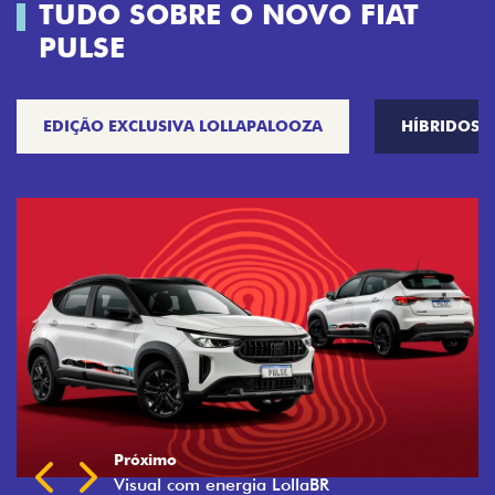
TUDO SOBRE O NOVO FIAT
PULSE
EDIÇÃO EXCLUSIVA LOLLAPALOOZA
HÍBRIDOS