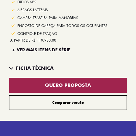
FREIOS ABS
AIRBAGS LATERAIS
CÂMERA TRASEIRA PARA MANOBRAS
ENCOSTO DE CABEÇA PARA TODOS OS OCUPANTES
CONTROLE DE TRAÇÃO
A PARTIR DE R$ 119.980,00
+ VER MAIS ITENS DE SÉRIE
FICHA TÉCNICA
QUERO PROPOSTA
Comparar versão