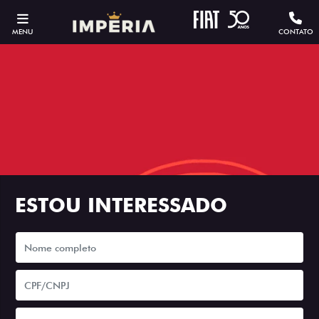
MENU
CONTATO
ESTOU INTERESSADO