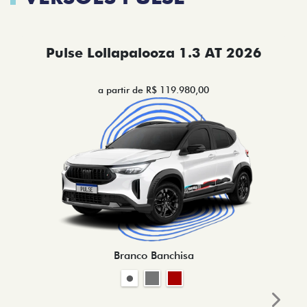
Pulse Lollapalooza 1.3 AT 2026
a partir de R$ 119.980,00
Branco Banchisa
Next