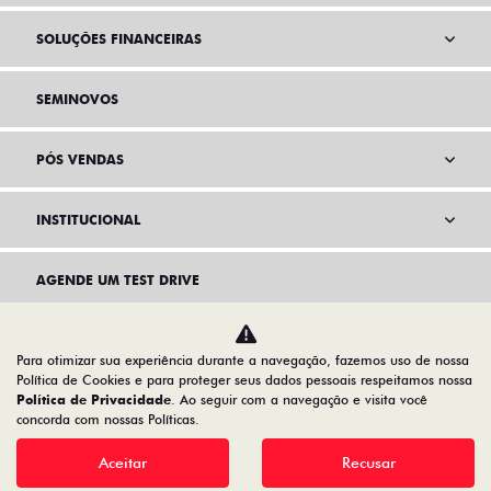
SOLUÇÕES FINANCEIRAS
SEMINOVOS
PÓS VENDAS
INSTITUCIONAL
AGENDE UM TEST DRIVE
Para otimizar sua experiência durante a navegação, fazemos uso de nossa
Política de Cookies e para proteger seus dados pessoais respeitamos nossa
Política de Privacidade
. Ao seguir com a navegação e visita você
concorda com nossas Políticas.
Aceitar
Recusar