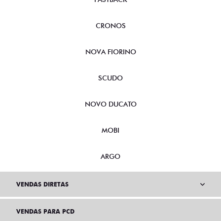
CRONOS
NOVA FIORINO
SCUDO
NOVO DUCATO
MOBI
ARGO
VENDAS DIRETAS
VENDAS PARA PCD