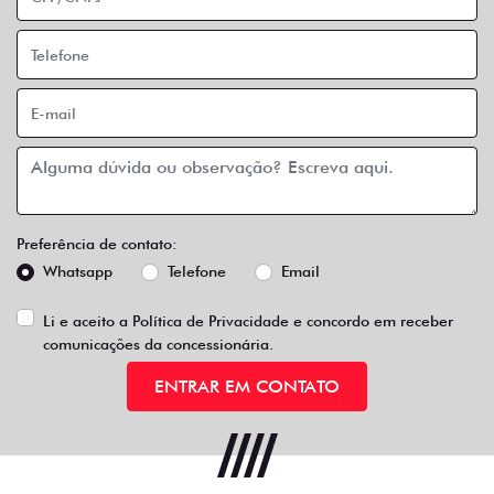
Preferência de contato:
Whatsapp
Telefone
Email
Li e aceito a
Política de Privacidade
e concordo em receber
comunicações da concessionária.
ENTRAR EM CONTATO