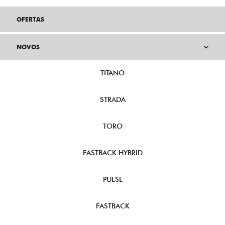
OFERTAS
NOVOS
TITANO
STRADA
TORO
FASTBACK HYBRID
PULSE
FASTBACK