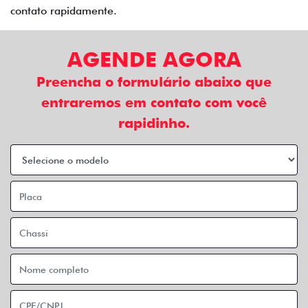
contato rapidamente.
AGENDE AGORA
Preencha o formulário abaixo que
entraremos em contato com você
rapidinho.