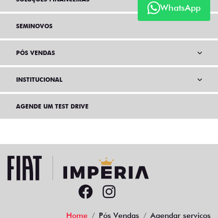
WhatsApp
SEMINOVOS
PÓS VENDAS
INSTITUCIONAL
AGENDE UM TEST DRIVE
Home
Pós Vendas
Agendar serviços