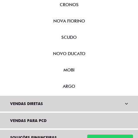
CRONOS
NOVA FIORINO
SCUDO
NOVO DUCATO
MOBI
ARGO
VENDAS DIRETAS
VENDAS PARA PCD
SOLUÇÕES FINANCEIRAS