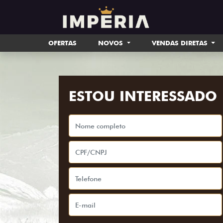
OFERTAS
NOVOS
VENDAS DIRETAS
ESTOU INTERESSADO