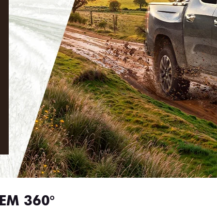
EM 360°