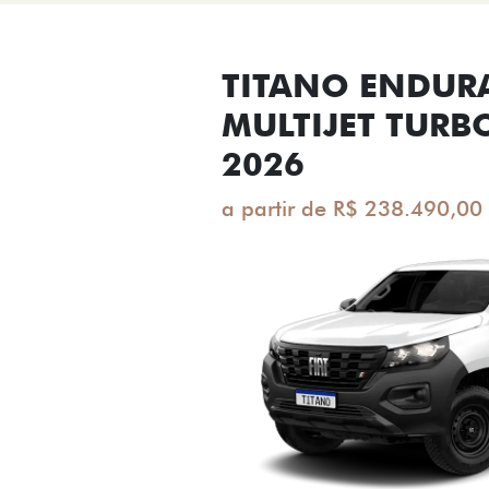
TITANO ENDUR
MULTIJET TURB
2026
a partir de R$ 238.490,00