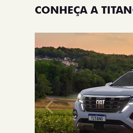
CONHEÇA A TITA
Anterior