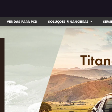
VENDAS PARA PCD
SOLUÇÕES FINANCEIRAS
SEM