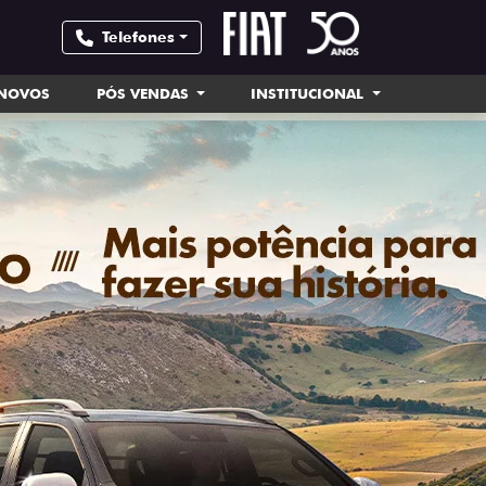
Telefones
INOVOS
PÓS VENDAS
INSTITUCIONAL