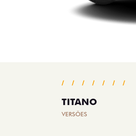
TITANO
VERSÕES