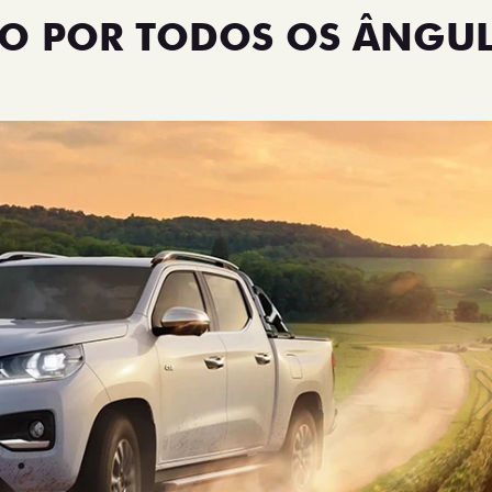
NO POR TODOS OS ÂNGU