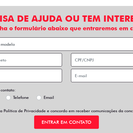
ISA DE AJUDA OU TEM INTER
ha o formulário abaixo que entraremos em c
 contato:
Telefone
Email
 a
Política de Privacidade
e concordo em receber comunicações da conce
ENTRAR EM CONTATO