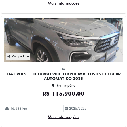
Mais informações
Compartilhe
FIAT
FIAT PULSE 1.0 TURBO 200 HYBRID IMPETUS CVT FLEX 4P
AUTOMATICO 2025
Fiat Impéria
R$ 115.900,00
16.638 km
2025/2025
Mais informações