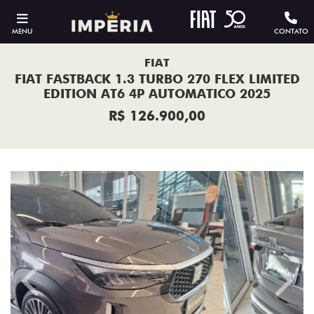
MENU
CONTATO
FIAT
FIAT FASTBACK 1.3 TURBO 270 FLEX LIMITED
EDITION AT6 4P AUTOMATICO 2025
R$ 126.900,00
Previous
Next