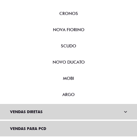
CRONOS
NOVA FIORINO
SCUDO
NOVO DUCATO
MOBI
ARGO
VENDAS DIRETAS
VENDAS PARA PCD