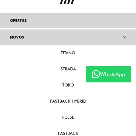
OFERTAS
NOVOS
TITANO
STRADA
WhatsApp
TORO
FASTBACK HYBRID
PULSE
FASTBACK