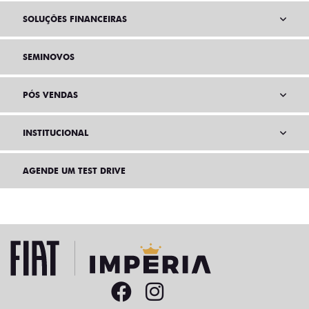
SOLUÇÕES FINANCEIRAS
SEMINOVOS
PÓS VENDAS
INSTITUCIONAL
AGENDE UM TEST DRIVE