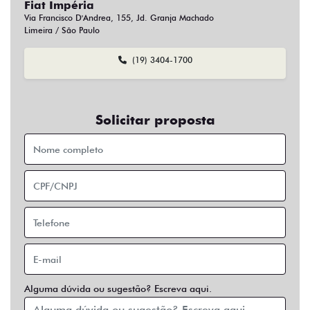
Fiat Impéria
Via Francisco D'Andrea, 155, Jd. Granja Machado
Limeira / São Paulo
(19) 3404-1700
Solicitar proposta
Alguma dúvida ou sugestão? Escreva aqui.