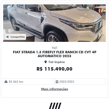
Compartilhe
FIAT
FIAT STRADA 1.3 FIREFLY FLEX RANCH CD CVT 4P
AUTOMATICO 2023
Fiat Impéria
R$ 115.490,00
83.063 km
2022/2023
Mais informações