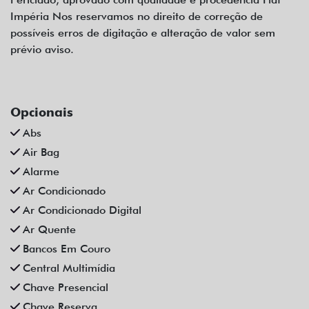
Impéria Nos reservamos no direito de correção de
possíveis erros de digitação e alteração de valor sem
prévio aviso.
Opcionais
Abs
Air Bag
Alarme
Ar Condicionado
Ar Condicionado Digital
Ar Quente
Bancos Em Couro
Central Multimídia
Chave Presencial
Chave Reserva