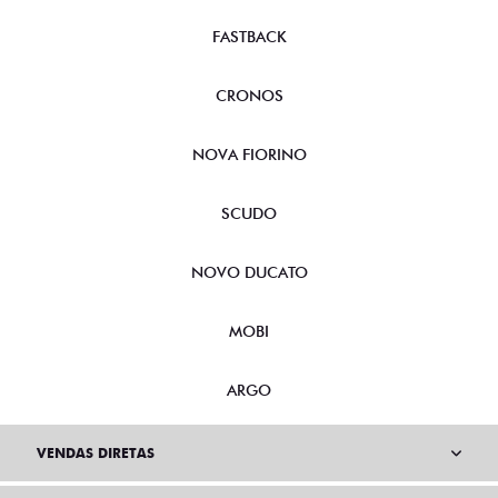
FASTBACK
CRONOS
NOVA FIORINO
SCUDO
NOVO DUCATO
MOBI
ARGO
VENDAS DIRETAS