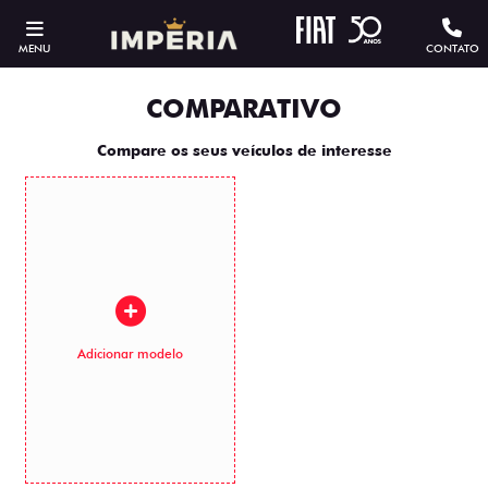
MENU
CONTATO
COMPARATIVO
Compare os seus veículos de interesse
Adicionar modelo