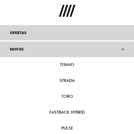
OFERTAS
NOVOS
TITANO
STRADA
TORO
FASTBACK HYBRID
PULSE