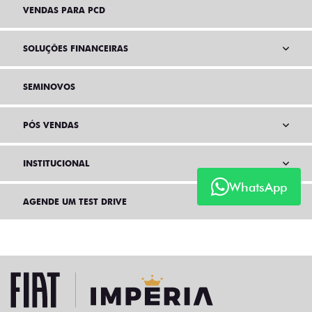
VENDAS PARA PCD
SOLUÇÕES FINANCEIRAS
SEMINOVOS
PÓS VENDAS
INSTITUCIONAL
WhatsApp
AGENDE UM TEST DRIVE