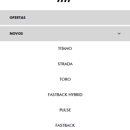
OFERTAS
NOVOS
TITANO
STRADA
TORO
FASTBACK HYBRID
PULSE
FASTBACK