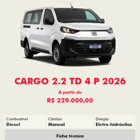
CARGO 2.2 TD 4 P 2026
A partir de
R$ 229.000,00
Combustível
Câmbio
Direção
Diesel
Manual
Eletro-hidráulica
Ficha técnica