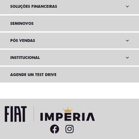
SOLUÇÕES FINANCEIRAS
SEMINOVOS
PÓS VENDAS
INSTITUCIONAL
AGENDE UM TEST DRIVE