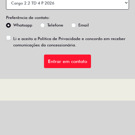
Preferência de contato:
Whatsapp
Telefone
Email
Li e aceito a
Política de Privacidade
e concordo em receber
comunicações da concessionária.
Entrar em contato