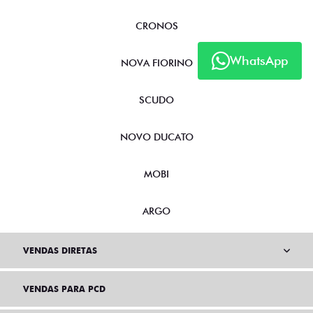
CRONOS
WhatsApp
NOVA FIORINO
SCUDO
NOVO DUCATO
MOBI
ARGO
VENDAS DIRETAS
VENDAS PARA PCD