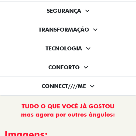
SEGURANÇA
TRANSFORMAÇÃO
TECNOLOGIA
CONFORTO
CONNECT////ME
TUDO O QUE VOCÊ JÁ GOSTOU
mas agora por outros ângulos:
Imagens: