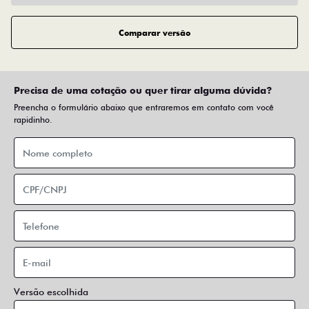
Comparar versão
Precisa de uma cotação ou quer tirar alguma dúvida?
Preencha o formulário abaixo que entraremos em contato com você
rapidinho.
Versão escolhida