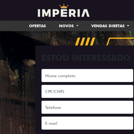
OFERTAS
NOVOS
VENDAS DIRETAS
ESTOU INTERESSADO