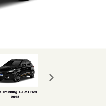
Próximo
o Trekking 1.3 MT Flex
2026