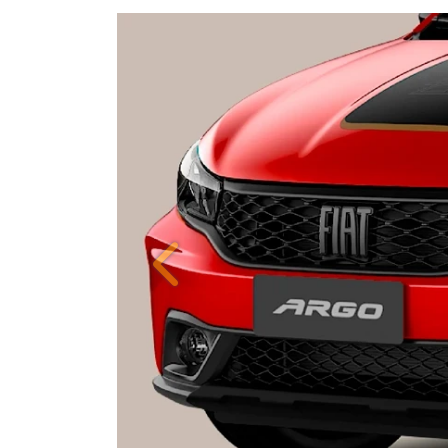
Anterior