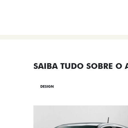
SAIBA TUDO SOBRE O
DESIGN
TECNOLOGIA
PERF