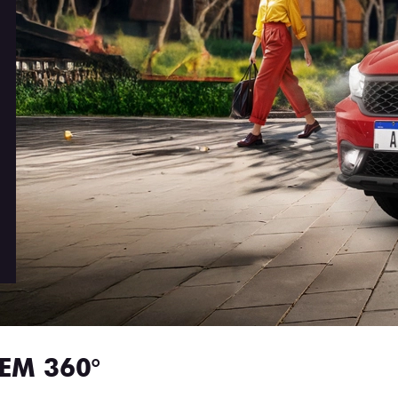
EM 360°