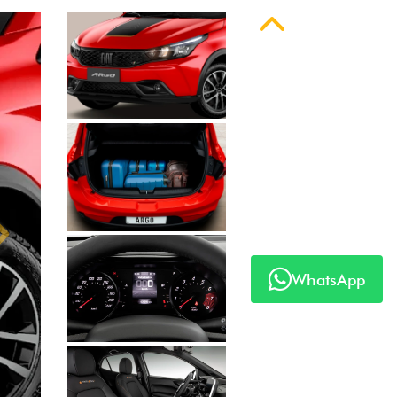
Anterior
Próximo
WhatsApp