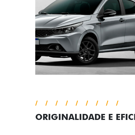
ORIGINALIDADE E EFIC