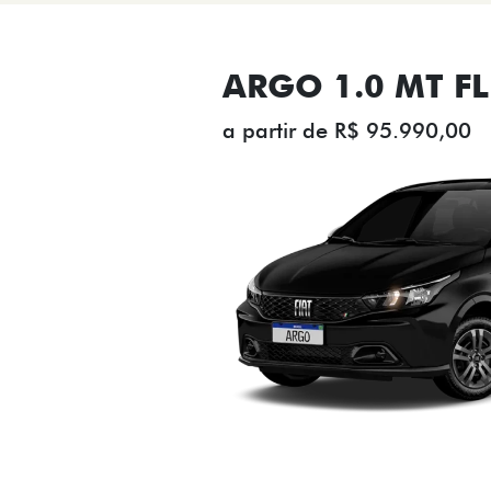
ARGO 1.0 MT FL
a partir de R$ 95.990,00