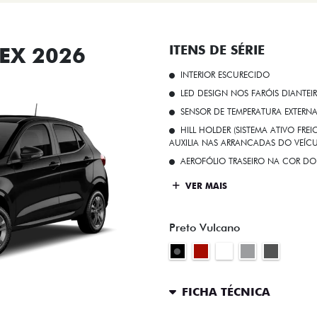
EX 2026
ITENS DE SÉRIE
INTERIOR ESCURECIDO
LED DESIGN NOS FARÓIS DIANTEI
SENSOR DE TEMPERATURA EXTERN
HILL HOLDER (SISTEMA ATIVO FR
AUXILIA NAS ARRANCADAS DO VEÍCU
AEROFÓLIO TRASEIRO NA COR DO
VER MAIS
Preto Vulcano
FICHA TÉCNICA