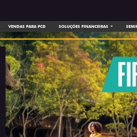
VENDAS PARA PCD
SOLUÇÕES FINANCEIRAS
SEM