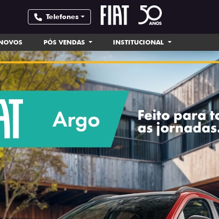
Telefones
INOVOS
PÓS VENDAS
INSTITUCIONAL