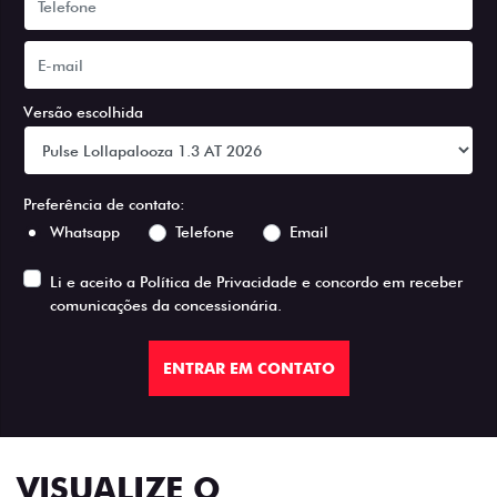
Versão escolhida
Preferência de contato:
Whatsapp
Telefone
Email
Li e aceito a
Política de Privacidade
e concordo em receber
comunicações da concessionária.
ENTRAR EM CONTATO
VISUALIZE O