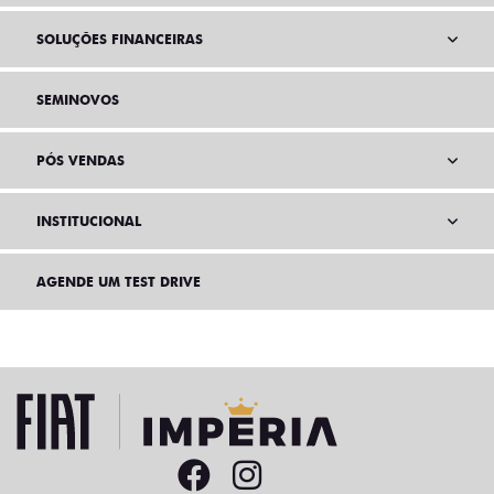
SOLUÇÕES FINANCEIRAS
SEMINOVOS
PÓS VENDAS
INSTITUCIONAL
AGENDE UM TEST DRIVE