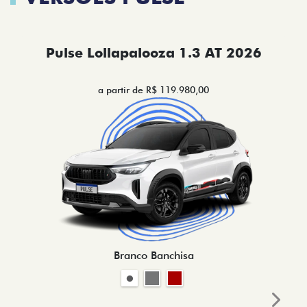
Pulse Lollapalooza 1.3 AT 2026
a partir de R$ 119.980,00
Branco Banchisa
Next