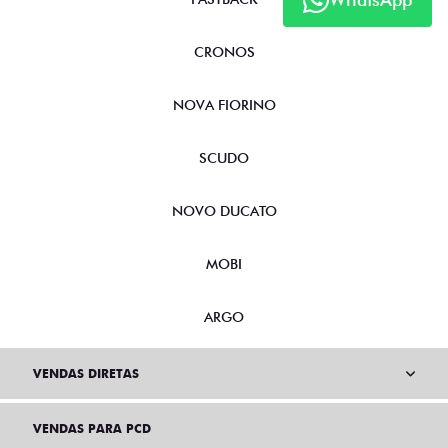
CRONOS
NOVA FIORINO
SCUDO
NOVO DUCATO
MOBI
ARGO
VENDAS DIRETAS
VENDAS PARA PCD