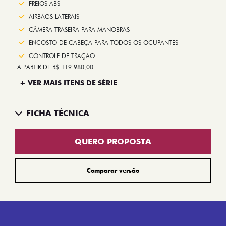
FREIOS ABS
AIRBAGS LATERAIS
CÂMERA TRASEIRA PARA MANOBRAS
ENCOSTO DE CABEÇA PARA TODOS OS OCUPANTES
CONTROLE DE TRAÇÃO
A PARTIR DE R$ 119.980,00
+ VER MAIS ITENS DE SÉRIE
FICHA TÉCNICA
QUERO PROPOSTA
Comparar versão