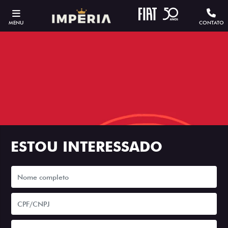
MENU
CONTATO
ESTOU INTERESSADO