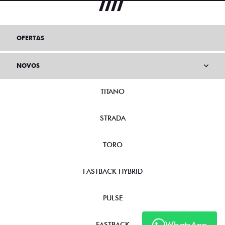
OFERTAS
NOVOS
TITANO
STRADA
TORO
FASTBACK HYBRID
PULSE
WhatsApp
FASTBACK