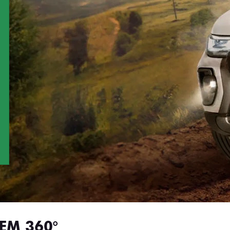
EM 360°