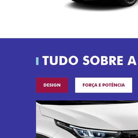
TUDO SOBRE A
DESIGN
FORÇA E POTÊNCIA