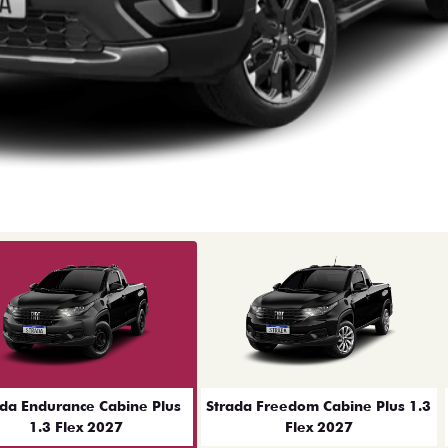
ior
ada Endurance Cabine Plus
Strada Freedom Cabine Plus 1.3
1.3 Flex 2027
Flex 2027