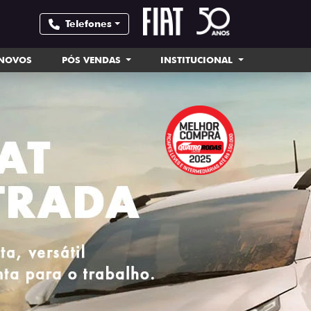
Telefones
INOVOS
PÓS VENDAS
INSTITUCIONAL