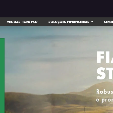
VENDAS PARA PCD
SOLUÇÕES FINANCEIRAS
SEM