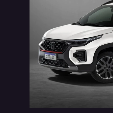
Anterior