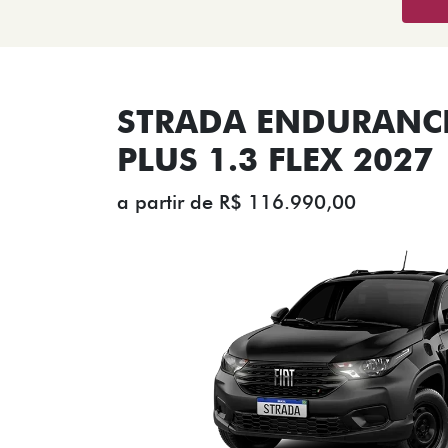
STRADA ENDURANCE
PLUS 1.3 FLEX 2027
a partir de R$ 116.990,00