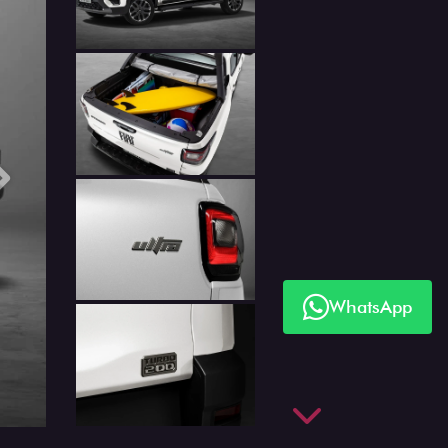
Próximo
WhatsApp
Próximo