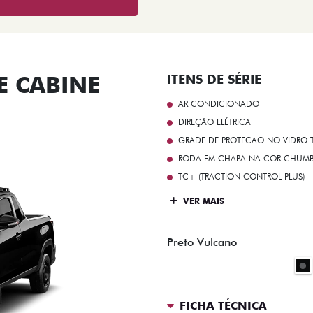
 CABINE
ITENS DE SÉRIE
AR-CONDICIONADO
DIREÇÃO ELÉTRICA
GRADE DE PROTECAO NO VIDRO T
RODA EM CHAPA NA COR CHUMBO 
TC+ (TRACTION CONTROL PLUS)
VER MAIS
Preto Vulcano
FICHA TÉCNICA