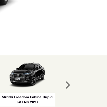
Próximo
Strada Freedom Cabine Dupla
1.3 Flex 2027