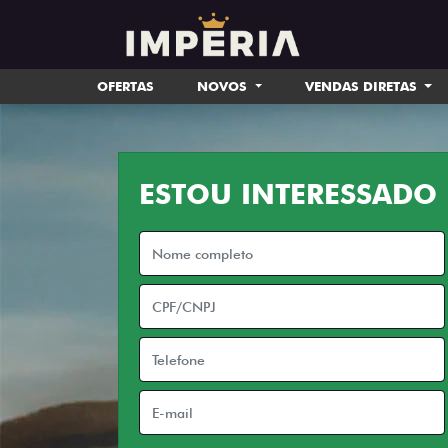
OFERTAS
NOVOS
VENDAS DIRETAS
ESTOU INTERESSADO