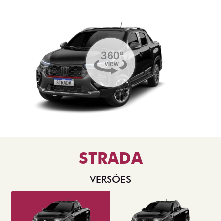
STRADA
VERSÕES