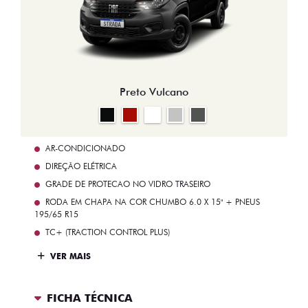
Preto Vulcano
AR-CONDICIONADO
DIREÇÃO ELÉTRICA
GRADE DE PROTECAO NO VIDRO TRASEIRO
RODA EM CHAPA NA COR CHUMBO 6.0 X 15" + PNEUS
195/65 R15
TC+ (TRACTION CONTROL PLUS)
VER MAIS
FICHA TÉCNICA