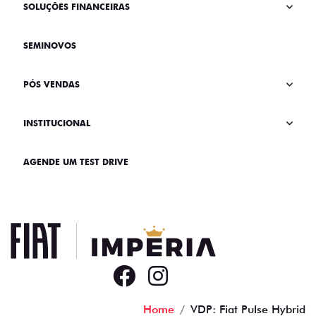
SOLUÇÕES FINANCEIRAS
SEMINOVOS
PÓS VENDAS
INSTITUCIONAL
AGENDE UM TEST DRIVE
Home
VDP: Fiat Pulse Hybrid