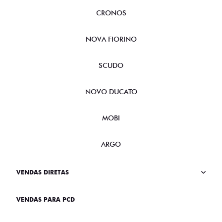
CRONOS
NOVA FIORINO
SCUDO
NOVO DUCATO
MOBI
ARGO
VENDAS DIRETAS
VENDAS PARA PCD