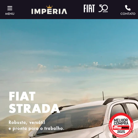
MENU
CONTATO