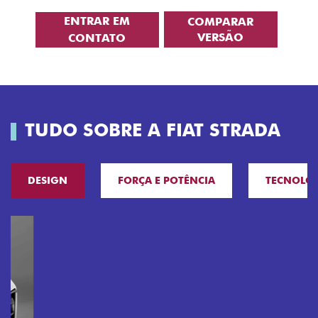
ENTRAR EM
COMPARAR
VERSÃO
CONTATO
TUDO SOBRE A FIAT STRADA
DESIGN
FORÇA E POTÊNCIA
TECNOLO