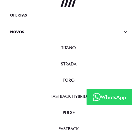
OFERTAS
NOVOS
TITANO
STRADA
TORO
WhatsApp
FASTBACK HYBRID
PULSE
FASTBACK