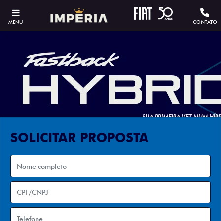
MENU
CONTATO
SOLICITAR PROPOSTA