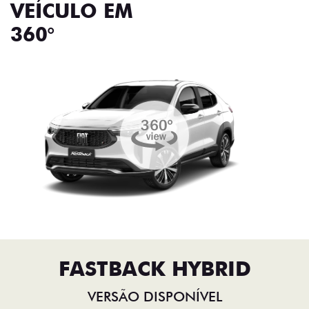
VEÍCULO EM
360°
FASTBACK HYBRID
VERSÃO DISPONÍVEL