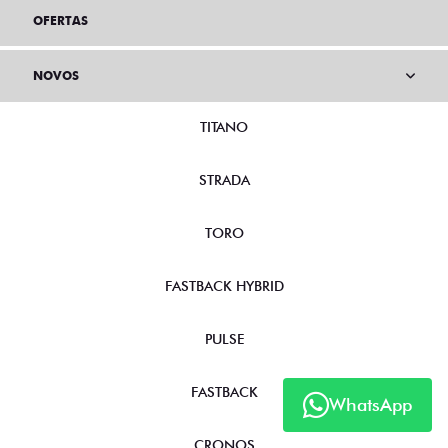
OFERTAS
NOVOS
TITANO
STRADA
TORO
FASTBACK HYBRID
PULSE
FASTBACK
WhatsApp
CRONOS