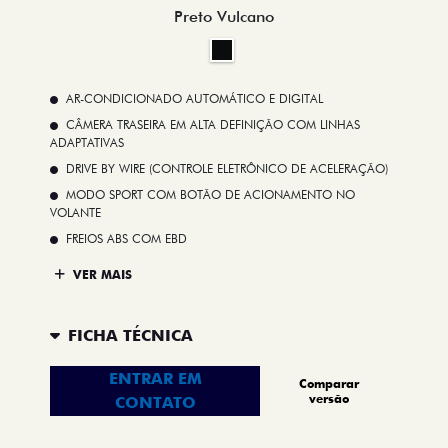
Preto Vulcano
AR-CONDICIONADO AUTOMÁTICO E DIGITAL
CÂMERA TRASEIRA EM ALTA DEFINIÇÃO COM LINHAS
ADAPTATIVAS
DRIVE BY WIRE (CONTROLE ELETRÔNICO DE ACELERAÇÃO)
MODO SPORT COM BOTÃO DE ACIONAMENTO NO
VOLANTE
FREIOS ABS COM EBD
VER MAIS
FICHA TÉCNICA
ENTRAR EM
Comparar
versão
CONTATO