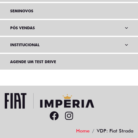
SEMINOVOS
PÓS VENDAS
INSTITUCIONAL
AGENDE UM TEST DRIVE
Home
VDP: Fiat Strada