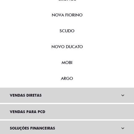
NOVA FIORINO
SCUDO
NOVO DUCATO
MOBI
ARGO
VENDAS DIRETAS
VENDAS PARA PCD
SOLUÇÕES FINANCEIRAS