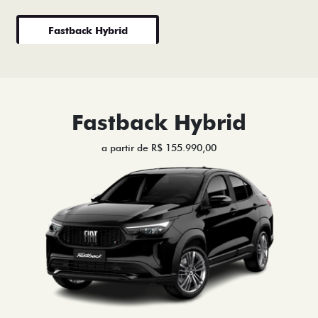
Fastback Hybrid
Fastback Hybrid
a partir de R$ 155.990,00