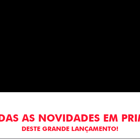
DAS AS NOVIDADES EM PR
DESTE GRANDE LANÇAMENTO!