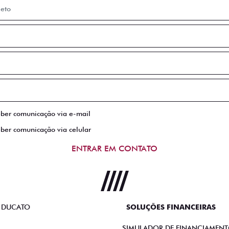
eber comunicação via e-mail
eber comunicação via celular
ENTRAR EM CONTATO
 DUCATO
SOLUÇÕES FINANCEIRAS
SIMULADOR DE FINANCIAMEN