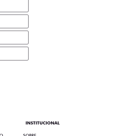
INSTITUCIONAL
TO
SOBRE