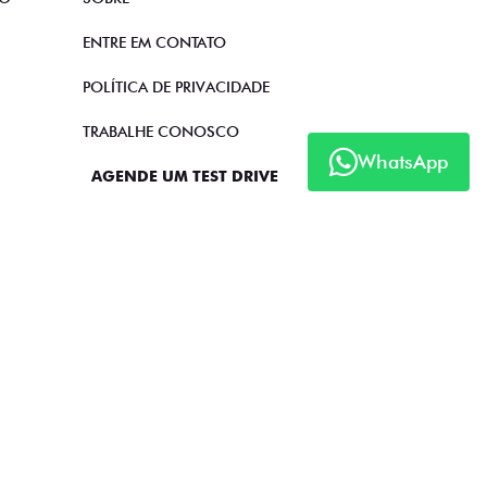
ENTRE EM CONTATO
POLÍTICA DE PRIVACIDADE
TRABALHE CONOSCO
WhatsApp
AGENDE UM TEST DRIVE