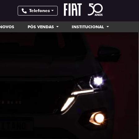
Telefones
INOVOS
PÓS VENDAS
INSTITUCIONAL