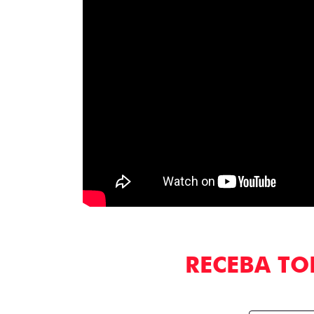
RECEBA TO