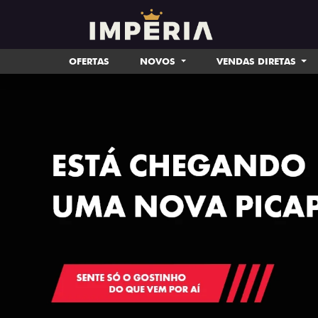
OFERTAS
NOVOS
VENDAS DIRETAS