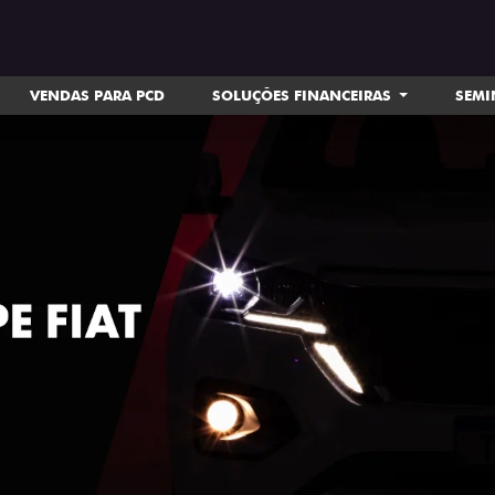
VENDAS PARA PCD
SOLUÇÕES FINANCEIRAS
SEM