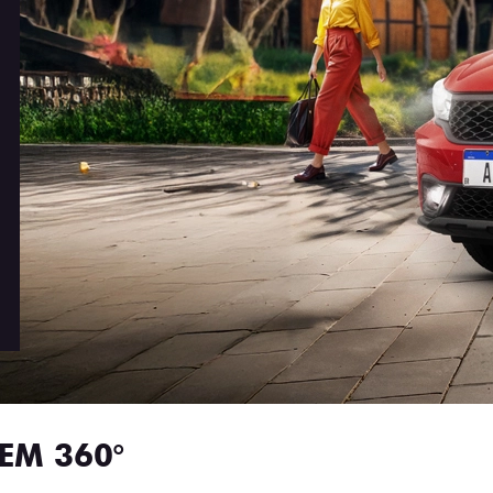
EM 360°