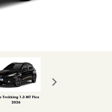
Próximo
o Trekking 1.3 MT Flex
2026