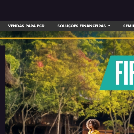
VENDAS PARA PCD
SOLUÇÕES FINANCEIRAS
SEM