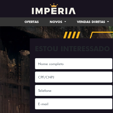
OFERTAS
NOVOS
VENDAS DIRETAS
ESTOU INTERESSADO