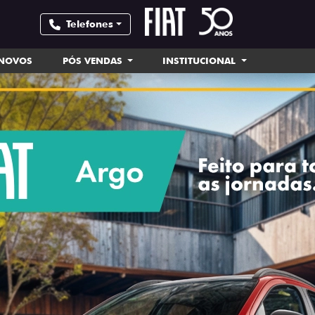
Telefones
INOVOS
PÓS VENDAS
INSTITUCIONAL