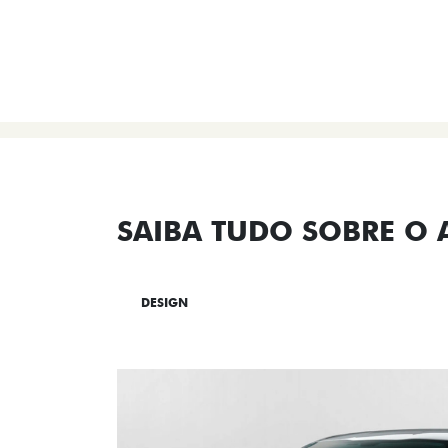
SAIBA TUDO SOBRE O
DESIGN
TECNOLOGIA
PERF