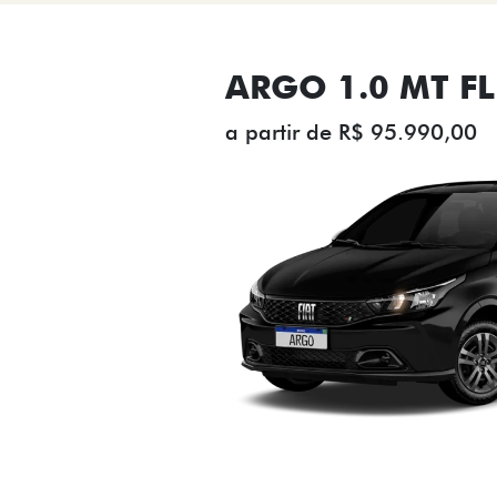
ARGO 1.0 MT FL
a partir de R$ 95.990,00