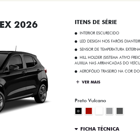
EX 2026
ITENS DE SÉRIE
INTERIOR ESCURECIDO
LED DESIGN NOS FARÓIS DIANTEI
SENSOR DE TEMPERATURA EXTERN
HILL HOLDER (SISTEMA ATIVO FR
AUXILIA NAS ARRANCADAS DO VEÍCU
AEROFÓLIO TRASEIRO NA COR DO
VER MAIS
Preto Vulcano
FICHA TÉCNICA