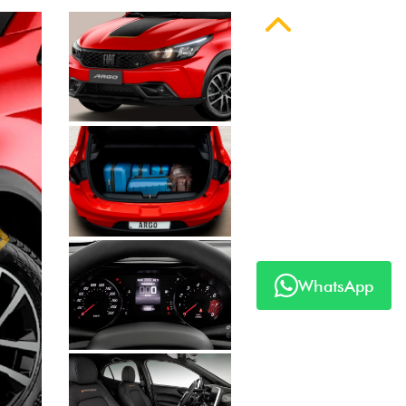
Anterior
WhatsApp
Próximo