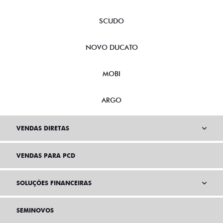
NOVA FIORINO
SCUDO
NOVO DUCATO
MOBI
ARGO
VENDAS DIRETAS
VENDAS PARA PCD
SOLUÇÕES FINANCEIRAS