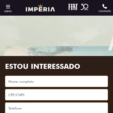
MENU
CONTATO
ESTOU INTERESSADO