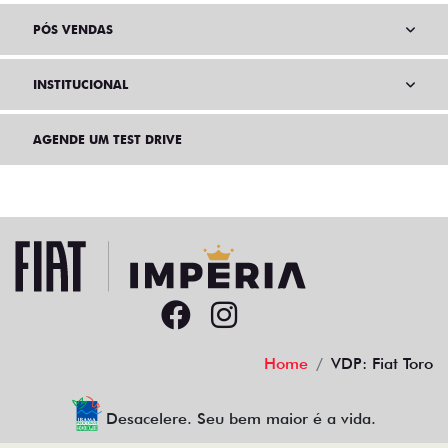
SEMINOVOS
PÓS VENDAS
INSTITUCIONAL
AGENDE UM TEST DRIVE
Home
VDP: Fiat Toro
Desacelere. Seu bem maior é a vida.