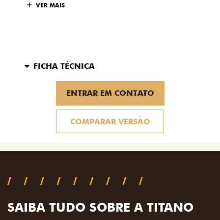
VER MAIS
FICHA TÉCNICA
ENTRAR EM CONTATO
COMPARAR VERSÃO
SAIBA TUDO SOBRE A TITANO