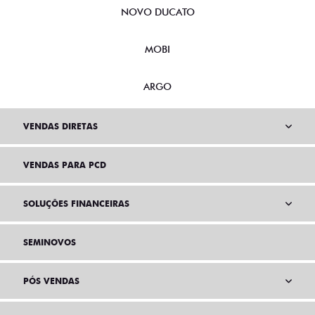
NOVO DUCATO
MOBI
ARGO
VENDAS DIRETAS
VENDAS PARA PCD
SOLUÇÕES FINANCEIRAS
SEMINOVOS
PÓS VENDAS