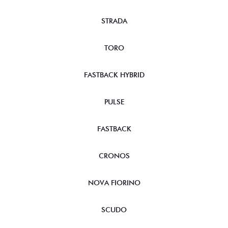
STRADA
TORO
FASTBACK HYBRID
PULSE
FASTBACK
CRONOS
NOVA FIORINO
SCUDO