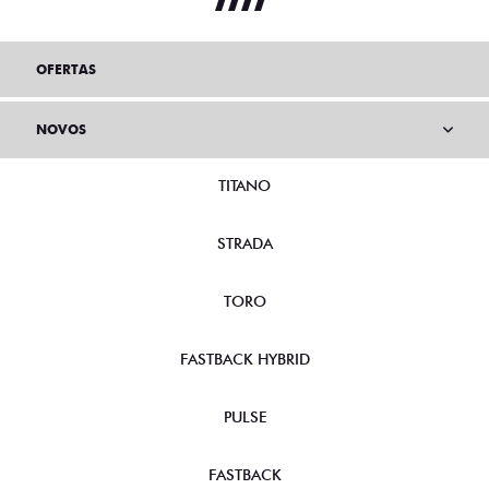
OFERTAS
NOVOS
TITANO
STRADA
TORO
FASTBACK HYBRID
PULSE
FASTBACK