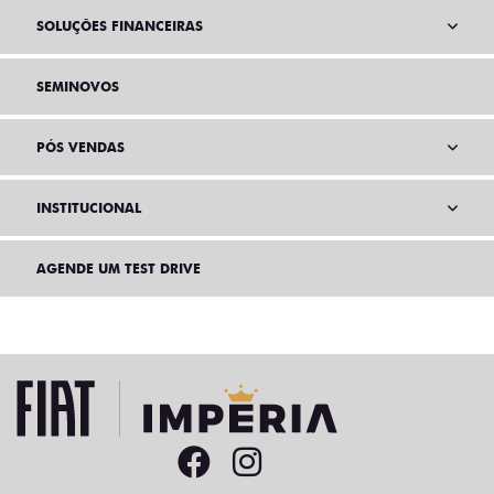
SOLUÇÕES FINANCEIRAS
SEMINOVOS
PÓS VENDAS
INSTITUCIONAL
AGENDE UM TEST DRIVE