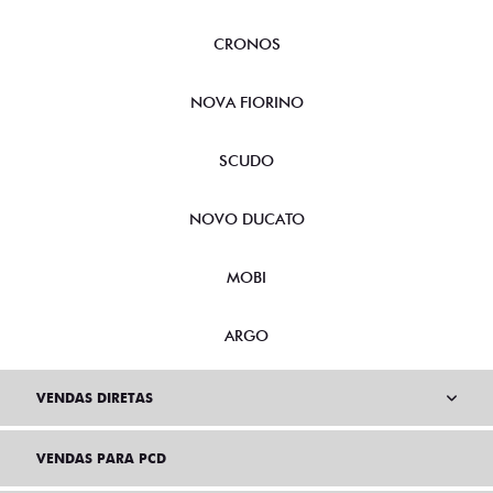
CRONOS
NOVA FIORINO
SCUDO
NOVO DUCATO
MOBI
ARGO
VENDAS DIRETAS
VENDAS PARA PCD