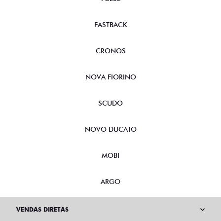
FASTBACK
CRONOS
NOVA FIORINO
SCUDO
NOVO DUCATO
MOBI
ARGO
VENDAS DIRETAS