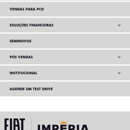
VENDAS PARA PCD
SOLUÇÕES FINANCEIRAS
SEMINOVOS
PÓS VENDAS
INSTITUCIONAL
AGENDE UM TEST DRIVE