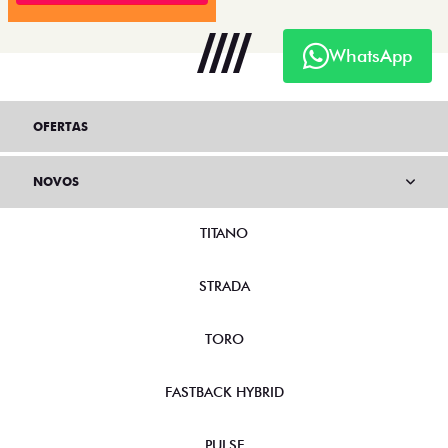
WhatsApp
OFERTAS
NOVOS
TITANO
STRADA
TORO
FASTBACK HYBRID
PULSE