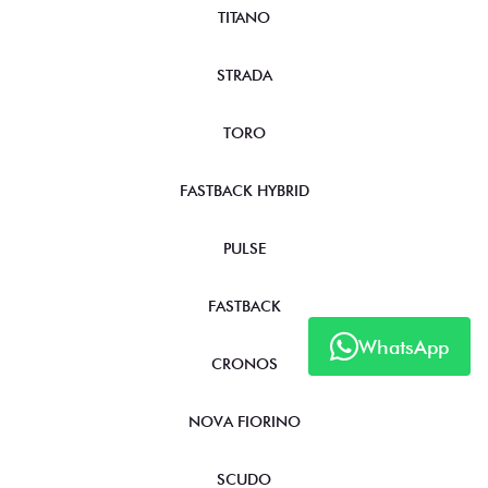
TITANO
STRADA
TORO
FASTBACK HYBRID
PULSE
FASTBACK
WhatsApp
CRONOS
NOVA FIORINO
SCUDO