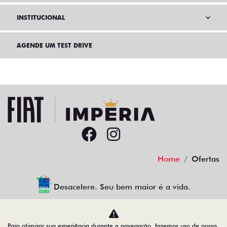
INSTITUCIONAL
AGENDE UM TEST DRIVE
Home
Ofertas
Desacelere. Seu bem maior é a vida.
Para otimizar sua experiência durante a navegação, fazemos uso de nossa