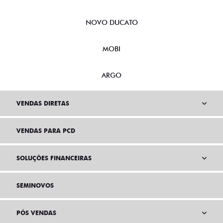
NOVO DUCATO
MOBI
ARGO
VENDAS DIRETAS
VENDAS PARA PCD
SOLUÇÕES FINANCEIRAS
SEMINOVOS
PÓS VENDAS